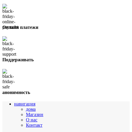
Онлайн платежи
Поддерживать
анонимность
навигация
дома
Магазин
О нас
Контакт