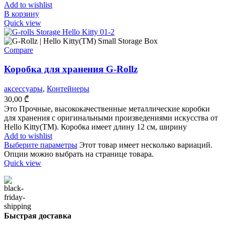
Add to wishlist
В корзину
Quick view
Compare
Коробка для хранения G-Rollz
аксессуары
,
Контейнеры
30,00
₾
Это Прочные, высококачественные металлические коробки
для хранения с оригинальными произведениями искусства от
Hello Kitty(TM). Коробка имеет длину 12 см, ширину
Add to wishlist
Выберите параметры
Этот товар имеет несколько вариаций.
Опции можно выбрать на странице товара.
Quick view
Быстрая доставка