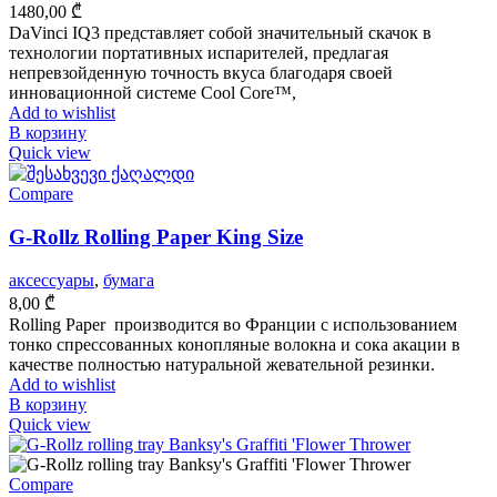
1480,00
₾
DaVinci IQ3 представляет собой значительный скачок в
технологии портативных испарителей, предлагая
непревзойденную точность вкуса благодаря своей
инновационной системе Cool Core™,
Add to wishlist
В корзину
Quick view
Compare
G-Rollz Rolling Paper King Size
аксессуары
,
бумага
8,00
₾
Rolling Paper производится во Франции с использованием
тонко спрессованных конопляные волокна и сока акации в
качестве полностью натуральной жевательной резинки.
Add to wishlist
В корзину
Quick view
Compare