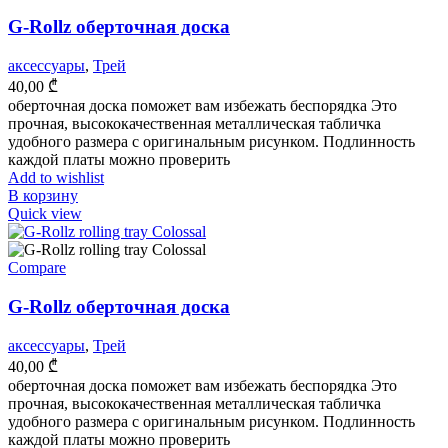
G-Rollz оберточная доска
аксессуары
,
Трей
40,00
₾
оберточная доска поможет вам избежать беспорядка Это
прочная, высококачественная металлическая табличка
удобного размера с оригинальным рисунком. Подлинность
каждой платы можно проверить
Add to wishlist
В корзину
Quick view
Compare
G-Rollz оберточная доска
аксессуары
,
Трей
40,00
₾
оберточная доска поможет вам избежать беспорядка Это
прочная, высококачественная металлическая табличка
удобного размера с оригинальным рисунком. Подлинность
каждой платы можно проверить