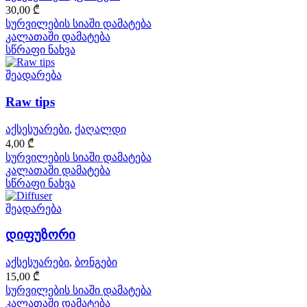
30,00
₾
სურვილების სიაში დამატება
კალათაში დამატება
სწრაფი ნახვა
შეადარება
Raw tips
აქსესუარები
,
ქაღალდი
4,00
₾
სურვილების სიაში დამატება
კალათაში დამატება
სწრაფი ნახვა
შეადარება
დიფუზორი
აქსესუარები
,
ბონგები
15,00
₾
სურვილების სიაში დამატება
კალათაში დამატება