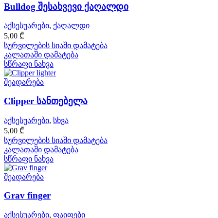
Bulldog შესახვევი ქაღალდი
აქსესუარები
,
ქაღალდი
5,00
₾
სურვილების სიაში დამატება
კალათაში დამატება
სწრაფი ნახვა
შეადარება
Clipper სანთებელა
აქსესუარები
,
სხვა
5,00
₾
სურვილების სიაში დამატება
კალათაში დამატება
სწრაფი ნახვა
შეადარება
Grav finger
აქსესუარები
,
ფაიფები