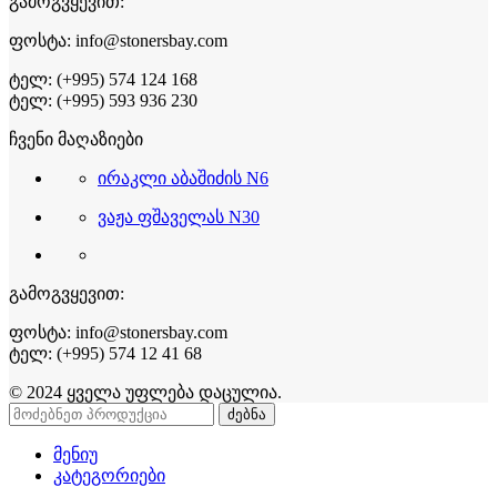
გამოგვყევით:
ფოსტა: info@stonersbay.com
ტელ: (+995) 574 124 168
ტელ: (+995) 593 936 230
ჩვენი მაღაზიები
ირაკლი აბაშიძის N6
ვაჟა ფშაველას N30
გამოგვყევით:
ფოსტა: info@stonersbay.com
ტელ: (+995) 574 12 41 68
© 2024 ყველა უფლება დაცულია.
ძებნა
მენიუ
კატეგორიები