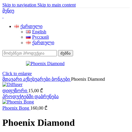
Skip to navigation
Skip to main content
მენიუ
ქართული
English
Русский
ქართული
ძებნა
Click to enlarge
მთავარი
აქსესუარები
ბონგები
Phoenix Diamond
დიფუზორი
15,00
₾
პროდუქტებში დაბრუნება
Phoenix Bong
160,00
₾
Phoenix Diamond