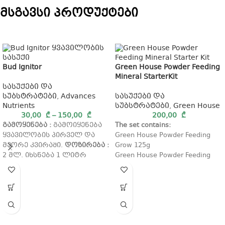
მსგავსი პროდუქტები
Bud Ignitor
Green House Powder Feeding
Mineral StarterKit
სასუქები და
სუბსტრატები
,
Advances
სასუქები და
Nutrients
სუბსტრატები
,
Green House
30,00
₾
–
150,00
₾
200,00
₾
გამოყენება :
გამოიყენება
The set contains:
ყვავილობის პირველ და
Green House Powder Feeding
მეორე კვირაში.
დოზირება :
Grow 125g
2 მლ. იხსნება 1 ლიტრ
Green House Powder Feeding
წყალში.
Hybrids 500g
Green House Powder Feeding
Booster 125g