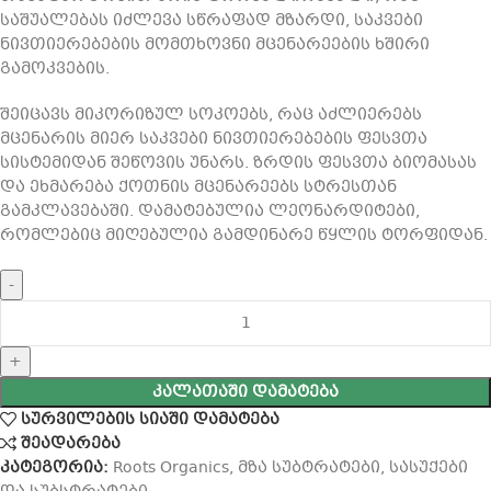
საშუალებას იძლევა სწრაფად მზარდი, საკვები
ნივთიერებების მომთხოვნი მცენარეების ხშირი
გამოკვების.
შეიცავს მიკორიზულ სოკოებს, რაც აძლიერებს
მცენარის მიერ საკვები ნივთიერებების ფესვთა
სისტემიდან შეწოვის უნარს. ზრდის ფესვთა ბიომასას
და ეხმარება ქოთნის მცენარეებს სტრესთან
გამკლავებაში. დამატებულია ლეონარდიტები,
რომლებიც მიღებულია გამდინარე წყლის ტორფიდან.
ᲙᲐᲚᲐᲗᲐᲨᲘ ᲓᲐᲛᲐᲢᲔᲑᲐ
სურვილების სიაში დამატება
შეადარება
კატეგორია:
Roots Organics
,
მზა სუბტრატები
,
სასუქები