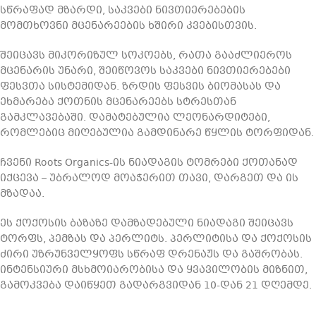
სწრაფად მზარდი, საკვები ნივთიერებების
მომთხოვნი მცენარეების ხშირი კვებისთვის.
შეიცავს მიკორიზულ სოკოებს, რათა გააძლიეროს
მცენარის უნარი, შეიწოვოს საკვები ნივთიერებები
ფესვთა სისტემიდან. ზრდის ფესვის ბიომასას და
ეხმარება ქოთნის მცენარეებს სტრესთან
გამკლავებაში. დამატებულია ლეონარდიტები,
რომლებიც მიღებულია გამდინარე წყლის ტორფიდან.
ჩვენი Roots Organics-ის ნიადაგის ტომრები ქოთანად
იქცევა – უბრალოდ მოაჭერით თავი, დარგეთ და ის
მზადაა.
ეს ქოქოსის ბაზაზე დამზადებული ნიადაგი შეიცავს
ტორფს, პემზას და პერლიტს. პერლიტისა და ქოქოსის
ძირი უზრუნველყოფს სწრაფ დრენაჟს და გაშრობას.
ინტენსიური მსხმოიარობისა და ყვავილობის მიზნით,
გამოკვება დაიწყეთ გადარგვიდან 10-დან 21 დღემდე.