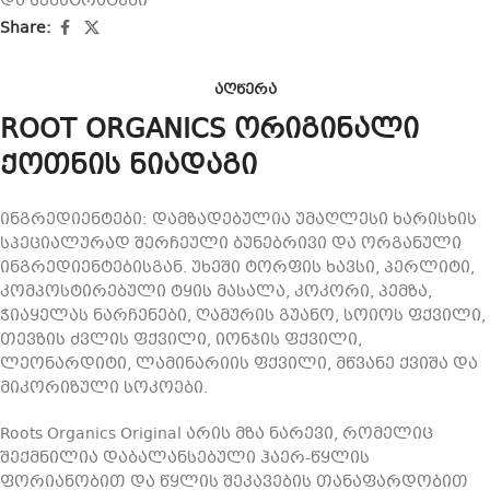
და სუბსტრატები
Share:
ᲐᲦᲬᲔᲠᲐ
ROOT ORGANICS ორიგინალი
ქოთნის ნიადაგი
ინგრედიენტები: დამზადებულია უმაღლესი ხარისხის
სპეციალურად შერჩეული ბუნებრივი და ორგანული
ინგრედიენტებისგან. უხეში ტორფის ხავსი, პერლიტი,
კომპოსტირებული ტყის მასალა, კოკორი, პემზა,
ჭიაყელას ნარჩენები, ღამურის გუანო, სოიოს ფქვილი,
თევზის ძვლის ფქვილი, იონჯის ფქვილი,
ლეონარდიტი, ლამინარიის ფქვილი, მწვანე ქვიშა და
მიკორიზული სოკოები.
Roots Organics Original არის მზა ნარევი, რომელიც
შექმნილია დაბალანსებული ჰაერ-წყლის
ფორიანობით და წყლის შეკავების თანაფარდობით