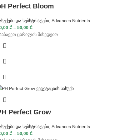
pH Perfect Bloom
ასუქები და სუბსტრატები
,
Advances Nutrients
0,00
₾
–
50,00
₾
ააზავეთ ცხრილის მიხედვით
PH Perfect Grow
ასუქები და სუბსტრატები
,
Advances Nutrients
0,00
₾
–
50,00
₾