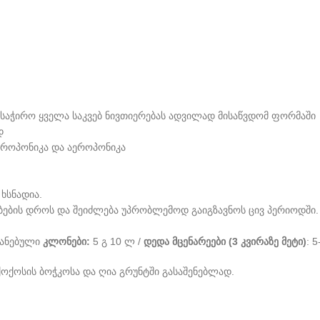
 საჭირო ყველა საკვებ ნივთიერებას ადვილად მისაწვდომ ფორმაში
დ
იდროპონიკა და აეროპონიკა
ხსნადია.
ებების დროს და შეიძლება უპრობლემოდ გაიგზავნოს ცივ პერიოდში.
იანებული
კლონები:
5 გ 10 ლ /
დედა მცენარეები (3 კვირაზე მეტი)
: 
ქოქოსის ბოჭკოსა და ღია გრუნტში გასაშენებლად.