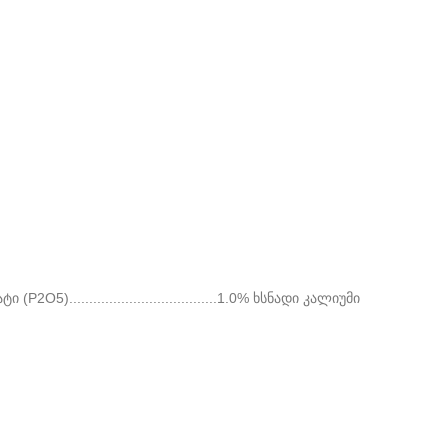
ტი (P2O5).....................................1.0% ხსნადი კალიუმი