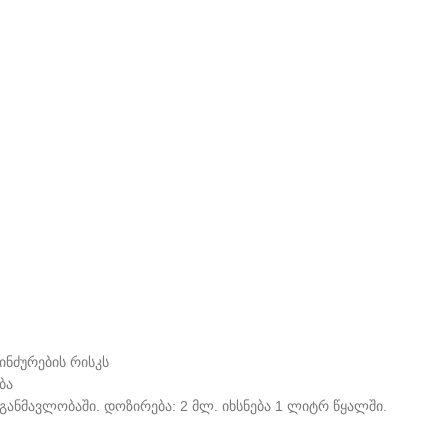
ინძურების რისკს
ბა
 განმავლობაში. დოზირება: 2 მლ. იხსნება 1 ლიტრ წყალში.