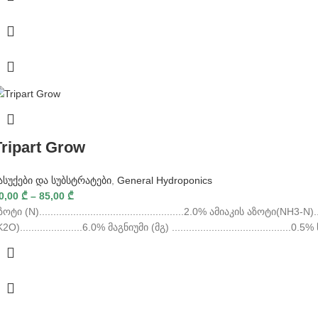
Tripart Grow
ასუქები და სუბსტრატები
,
General Hydroponics
0,00
₾
–
85,00
₾
ზოტი (N)...................................................2.0% ამიაკის აზოტი(NH3
K2O)......................6.0% მაგნიუმი (მგ) ......................................