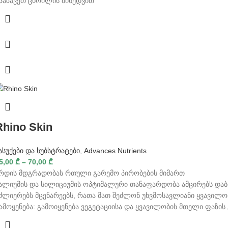
ააზავეთ ცხრილის მიხედვით
Rhino Skin
ასუქები და სუბსტრატები
,
Advances Nutrients
5,00
₾
–
70,00
₾
რდის მდგრადობას რთული გარემო პირობების მიმართ
ალიუმის და სილიციუმის ოპტიმალური თანაფარდობა ამცირებს დაბ
ძლიერებს მცენარეებს, რათა მათ შეძლონ უხვმოსავლიანი ყვავილო
ამოყენება: გამოიყენება ვეგეტაციისა და ყვავილობის მთელი ფაზის