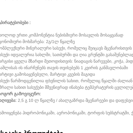
პირატესობები :
ხოლოდ ერთი კომპონენტია ნებისმიერი მოსავლის მოსაყვანად
კონომიური მოხმარება: 2გ/1ლ წყალზე
ომპლექსური მინერალური სასუქი, რომელიც შეიცავს მცენარისთვის
ასუქი იდეალურია სახლში, სათბურში და ღია გრუნტში გასაშენებლა
არგისი ყველა მზარდი მეთოდისთვის: ნიადაგის ნარევები, კოჭა, ჰ
აშლისას ის ინარჩუნებს თავის თვისებებს 1 კვირის განმავლობაში
არტივი გამოსაყენებელი, მარტივი კვების მაგიდა
ასუქი წარმოდგენილია ფხვნილის სახით, რომელიც წყალში ძალიან 
შრალი სახით სასუქები მშვენივრად ინახება ტემპერატურის ცვლილ
ოგორ გამოვიყენო:
აღივება:
2,5 გ 10 ლ წყალზე / ახალგაზრდა მცენარეები და დაფესვ
ამოიყენება ჰიდროპონიკაში, აეროპონიკაში, ტორფის სუბსტრატში, 