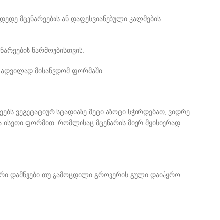
დედე მცენარეების ან დაფესვიანებული კალმების
ნარეების წარმოებისთვის.
ს ადვილად მისაწვდომ ფორმაში.
ებს ვეგეტატიურ სტადიაზე მეტი აზოტი სჭირდებათ, ვიდრე
ია ისეთი ფორმით, რომლისაც მცენარის მიერ მყისიერად
ბევრი დამწყები თუ გამოცდილი გროვერის გული დაიპყრო