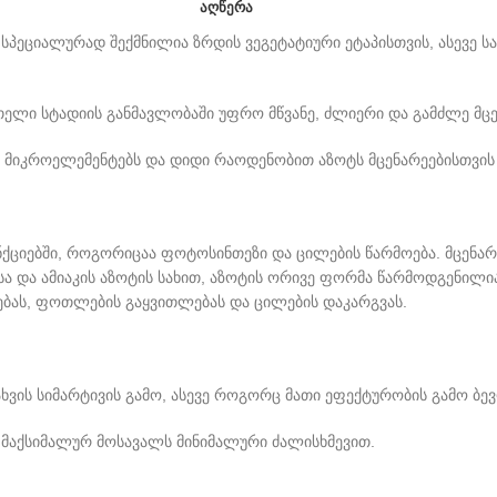
ᲐᲦᲬᲔᲠᲐ
პეციალურად შექმნილია ზრდის ვეგეტატიური ეტაპისთვის, ასევე სა
ლი სტადიის განმავლობაში უფრო მწვანე, ძლიერი და გამძლე მცე
, მიკროელემენტებს და დიდი რაოდენობით აზოტს მცენარეებისთვი
ციებში, როგორიცაა ფოტოსინთეზი და ცილების წარმოება. მცენარე
ისა და ამიაკის აზოტის სახით, აზოტის ორივე ფორმა წარმოდგენილ
ხებას, ფოთლების გაყვითლებას და ცილების დაკარგვას.
ახვის სიმარტივის გამო, ასევე როგორც მათი ეფექტურობის გამო 
თ მაქსიმალურ მოსავალს მინიმალური ძალისხმევით.