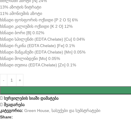
მთლიანი აზოტი [N] 24%
13% აზოტის ნიტრატი
11% ამონიუმის აზოტი
ხსნადი ფოსფორის ოქსიდი [P 2 O 5] 6%
ხსნადი კალიუმის ოქსიდი [K 2 O] 12%
ხსნადი ბორი [B] 0.02%
ხსნადი სპილენძი (EDTA Chelate) [Cu] 0.04%
ხსნადი რკინა (EDTA Chelate) [Fe] 0.1%
ხსნადი მანგანუმი (EDTA Chelate) [Mn] 0.05%
ხსნადი მოლიბდენი [Mo] 0.05%
ხსნადი თუთია (EDTA Chelate) [Zn] 0.1%
სურვილების სიაში დამატება
შეადარება
კატეგორია:
Green House
,
სასუქები და სუბსტრატები
Share: