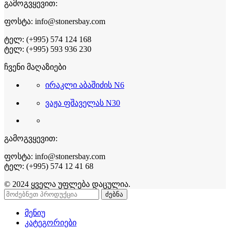
გამოგვყევით:
ფოსტა: info@stonersbay.com
ტელ: (+995) 574 124 168
ტელ: (+995) 593 936 230
ჩვენი მაღაზიები
ირაკლი აბაშიძის N6
ვაჟა ფშაველას N30
გამოგვყევით:
ფოსტა: info@stonersbay.com
ტელ: (+995) 574 12 41 68
© 2024 ყველა უფლება დაცულია.
ძებნა
მენიუ
კატეგორიები