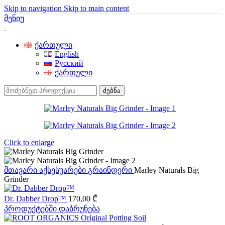
Skip to navigation
Skip to main content
მენიუ
ქართული
English
Русский
ქართული
ძებნა
Click to enlarge
მთავარი
აქსესუარები
გრაინდერი
Marley Naturals Big
Grinder
Dr. Dabber Drop™
170,00
₾
პროდუქტებში დაბრუნება