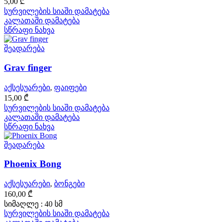
5,00
₾
სურვილების სიაში დამატება
კალათაში დამატება
სწრაფი ნახვა
შეადარება
Grav finger
აქსესუარები
,
ფაიფები
15,00
₾
სურვილების სიაში დამატება
კალათაში დამატება
სწრაფი ნახვა
შეადარება
Phoenix Bong
აქსესუარები
,
ბონგები
160,00
₾
სიმაღლე : 40 სმ
სურვილების სიაში დამატება