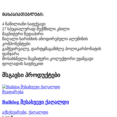
ᲛᲐᲮᲐᲡᲘᲐᲗᲔᲑᲚᲔᲑᲘ:
4 ნაწილიანი საფქვავი
27 სპეციალურად შექმნილი კბილი
მაგნიტური ზედაპირი
მაღალი ხარისხის ანოდირებული ალუმინის
კომპონენტები
გამჭვირვალე, დარტყმაგამძლე პოლიკარბონატის
ფანჯარა
მოსახსნელი მაგნიტური კოლექტორი უჟანგავი
ფოლადის საფხეკით
მსგავსი პროდუქტები
შეადარება
Bulldog შესახვევი ქაღალდი
აქსესუარები
,
ქაღალდი