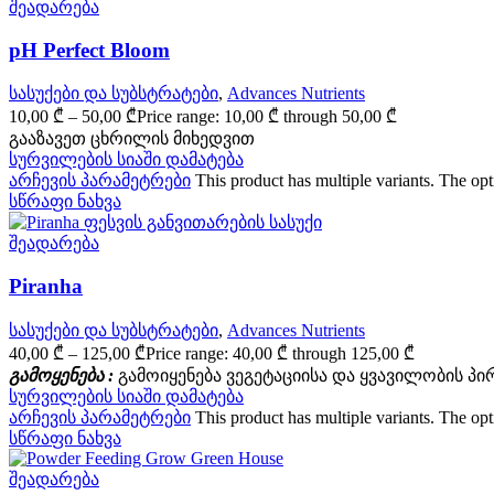
შეადარება
pH Perfect Bloom
სასუქები და სუბსტრატები
,
Advances Nutrients
10,00
₾
–
50,00
₾
Price range: 10,00 ₾ through 50,00 ₾
გააზავეთ ცხრილის მიხედვით
სურვილების სიაში დამატება
არჩევის პარამეტრები
This product has multiple variants. The o
სწრაფი ნახვა
შეადარება
Piranha
სასუქები და სუბსტრატები
,
Advances Nutrients
40,00
₾
–
125,00
₾
Price range: 40,00 ₾ through 125,00 ₾
გამოყენება :
გამოიყენება ვეგეტაციისა და ყვავილობის პ
სურვილების სიაში დამატება
არჩევის პარამეტრები
This product has multiple variants. The o
სწრაფი ნახვა
შეადარება