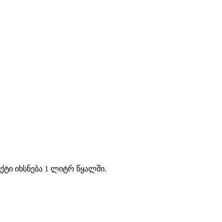
ტი იხსნება 1 ლიტრ წყალში.