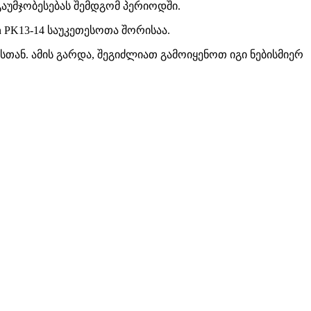
გაუმჯობესებას შემდგომ პერიოდში.
n PK13-14 საუკეთესოთა შორისაა.
თან. ამის გარდა, შეგიძლიათ გამოიყენოთ იგი ნებისმიერ