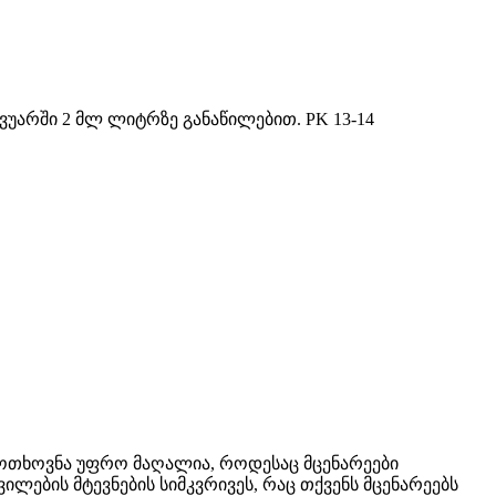
ვუარში 2 მლ ლიტრზე განაწილებით. PK 13-14
მოთხოვნა უფრო მაღალია, როდესაც მცენარეები
ლების მტევნების სიმკვრივეს, რაც თქვენს მცენარეებს