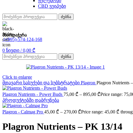
ჟელებონი
CBD ვეიპები
ძებნა
მხარდაჭერა
(+995)-574-124-168
0
ნივთი
/
0,00
₾
ძებნა
Click to enlarge
მთავარი
სასუქები და სუბსტრატები
Plagron
Plagron Nutrients 
Plagron Nutrients - Power Buds
75,00
₾
–
895,00
₾
Price range: 75,
პროდუქტებში დაბრუნება
Plagron - Calmag Pro
45,00
₾
–
270,00
₾
Price range: 45,00 ₾ throu
Plagron Nutrients – PK 13/14