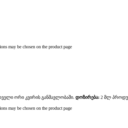
ptions may be chosen on the product page
ირველი ორი კვირის განმავლობაში.
დოზირება:
2 მლ პროდუქ
ptions may be chosen on the product page