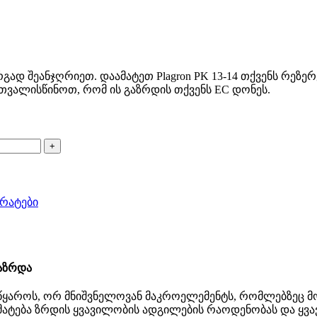
დ შეანჯღრიეთ. დაამატეთ Plagron PK 13-14 თქვენს რეზერ
თვალისწინოთ, რომ ის გაზრდის თქვენს EC დონეს.
ტრატები
გაზრდა
წყაროს, ორ მნიშვნელოვან მაკროელემენტს, რომლებზეც 
ატება ზრდის ყვავილობის ადგილების რაოდენობას და ყვავი