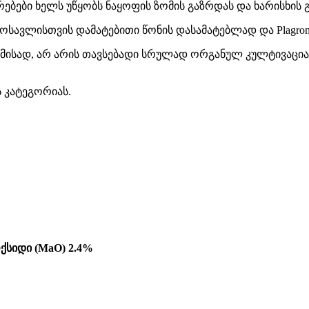
რებები ხელს უწყობს ნაყოფის ზომის გაზრდას და ხარისხის 
ი მოსავლისთვის დამატებითი წონის დასამატებლად და Plagro
ამისად, არ არის თავსებადი სრულად ორგანულ კულტივაციას
ს კატეგორიას.
ოქსიდი (MaO) 2.4%