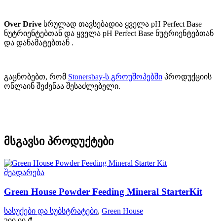
Over Drive
სრულად თავსებადია ყველა pH Perfect Base
ნუტრიენტებთან და ყველა pH Perfect Base ნუტრიენტებთან
და დანამატებთან .
გაცნობებთ, რომ
Stonersbay-ს გროუშოპებში
პროდუქციის
ონლაინ შეძენაა შესაძლებელი.
მსგავსი პროდუქტები
შეადარება
Green House Powder Feeding Mineral StarterKit
სასუქები და სუბსტრატები
,
Green House