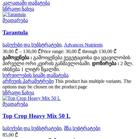
კალათაში დამატება
სწრაფი ნახვა
შეადარება
Tarantula
სასუქები და სუბსტრატები
,
Advances Nutrients
30,00
₾
–
130,00
₾
Price range: 30,00 ₾ through 130,00 ₾
გამოყენება :
გამოიყენება ვეგეტაციისა და ყვავილობის
პირველი ორი კვირის განმავლობაში.
დოზირება :
2 მლ.
იხსნება 1 ლიტრ წყალში.
სურვილების სიაში დამატება
არჩევის პარამეტრები
This product has multiple variants. The
options may be chosen on the product page
სწრაფი ნახვა
შეადარება
Top Crop Heavy Mix 50 L
სასუქები და სუბსტრატები
,
მზა სუბტრატები
85,00
₾