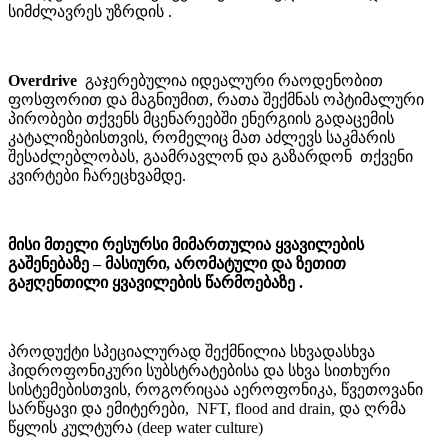
სიმძლავრეს უზრდის .
Overdrive
გაჯერებულია იდეალური რაოდენობით
ფოსფორით და მაგნიუმით, რათა შექმნას ოპტიმალური
პირობები თქვენს მცენარეებში ენერგიის გადაცემის
კატალიზებისთვის, რომელიც მათ აძლევს საკმარის
შესაძლებლობას, გაამრავლონ და გაზარდონ თქვენი
კვირტები ჩარეცხვამდე.
მისი მთელი რესურსი მიმართულია ყვავილების
გაშენებაზე – მასიური, არომატული და ზეთით
გაჟღენთილი ყვავილების წარმოებაზე .
პროდუქტი სპეციალურად შექმნილია სხვადასხვა
ჰიდროფონიკური სუბსტრატებისა და სხვა სითხური
სისტემებისთვის, როგორიცაა აეროფონიკა, წვეთოვანი
სარწყავი და ემიტერები, NFT, flood and drain, და ღრმა
წყლის კულტურა (deep water culture)