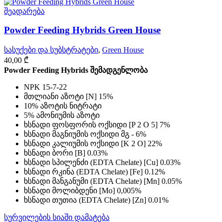
შეადარება
Powder Feeding Hybrids Green House
სასუქები და სუბსტრატები
,
Green House
40,00
₾
Powder Feeding Hybrids შემადგენლობა
NPK 15-7-22
მთლიანი აზოტი [N] 15%
10% აზოტის ნიტრატი
5% ამონიუმის აზოტი
ხსნადი ფოსფორის ოქსიდი [P 2 O 5] 7%
ხსნადი მაგნიუმის ოქსიდი მგ - 6%
ხსნადი კალიუმის ოქსიდი [K 2 O] 22%
ხსნადი ბორი [B] 0.03%
ხსნადი სპილენძი (EDTA Chelate) [Cu] 0.03%
ხსნადი რკინა (EDTA Chelate) [Fe] 0.12%
ხსნადი მანგანუმი (EDTA Chelate) [Mn] 0.05%
ხსნადი მოლიბდენი [Mo] 0,005%
ხსნადი თუთია (EDTA Chelate) [Zn] 0.01%
სურვილების სიაში დამატება