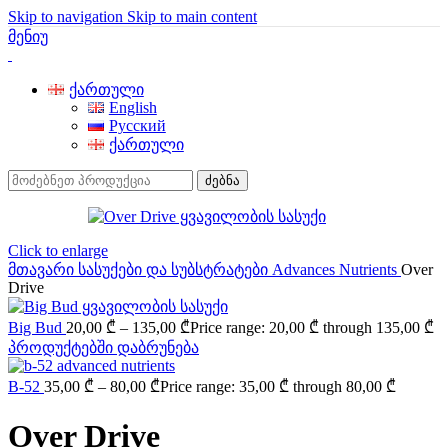
Skip to navigation
Skip to main content
მენიუ
ქართული
English
Русский
ქართული
ძებნა
Click to enlarge
მთავარი
სასუქები და სუბსტრატები
Advances Nutrients
Over
Drive
Big Bud
20,00
₾
–
135,00
₾
Price range: 20,00 ₾ through 135,00 ₾
პროდუქტებში დაბრუნება
B-52
35,00
₾
–
80,00
₾
Price range: 35,00 ₾ through 80,00 ₾
Over Drive