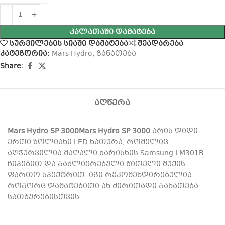
ᲙᲐᲚᲐᲗᲐᲨᲘ ᲓᲐᲛᲐᲢᲔᲑᲐ
სურვილების სიაში დამატება
შეადარება
კატეგორია:
Mars Hydro
,
განათება
Share:
ᲐᲦᲬᲔᲠᲐ
Mars Hydro SP 3000Mars Hydro SP 3000
არის დიდი
ერთი ზოლიანი LED ნათურა, რომელიც
აღჭურვილია მაღალი ხარისხის Samsung LM301B
ჩიპებით და გაძლიერებული წითელი შუქის
ფართო სპექტრით. იგი რეკომენდირებულია
როგორც დამატებითი ან ძირითადი განათება
სათბურებისთვის.