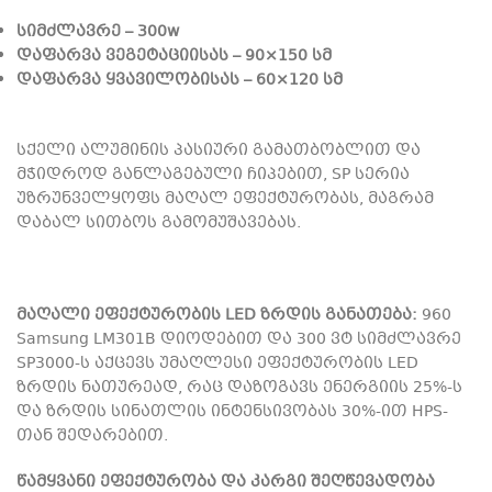
სიმძლავრე – 300w
დაფარვა ვეგეტაციისას – 90×150 სმ
დაფარვა ყვავილობისას – 60×120 სმ
სქელი ალუმინის პასიური გამათბობლით და
მჭიდროდ განლაგებული ჩიპებით, SP სერია
უზრუნველყოფს მაღალ ეფექტურობას, მაგრამ
დაბალ სითბოს გამომუშავებას.
მაღალი ეფექტურობის LED ზრდის განათება:
960
Samsung LM301B დიოდებით და 300 ვტ სიმძლავრე
SP3000-ს აქცევს უმაღლესი ეფექტურობის LED
ზრდის ნათურეად, რაც დაზოგავს ენერგიის 25%-ს
და ზრდის სინათლის ინტენსივობას 30%-ით HPS-
თან შედარებით.
წამყვანი ეფექტურობა და კარგი შეღწევადობა