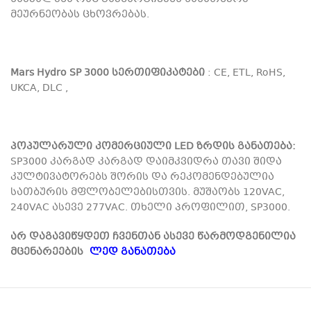
მეურნეობას ცხოვრებას.
Mars Hydro SP 3000 სერთიფიკატები
: CE, ETL, RoHS,
UKCA, DLC ,
პოპულარული კომერციული LED ზრდის განათება:
SP3000 კარგად კარგად დაიმკვიდრა თავი შიდა
კულტივატორებს შორის და რეკომენდებულია
სათბურის მფლობელებისთვის. მუშაობს 120VAC,
240VAC ასევე 277VAC. თხელი პროფილით, SP3000.
არ დაგავიწყდეთ ჩვენთან ასევე წარმოდგენილია
მცენარეების
ლედ განათება