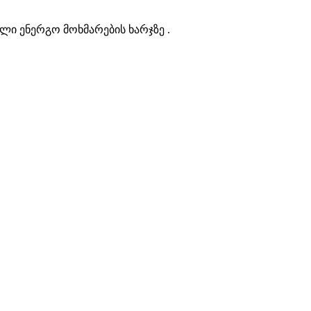
ლი ენერგო მოხმარების ხარჯზე .