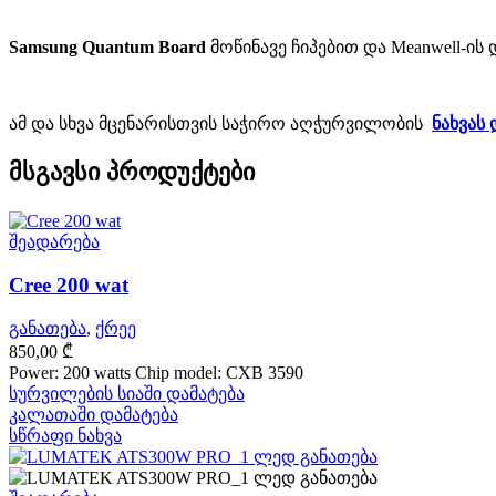
Samsung Quantum Board
მოწინავე ჩიპებით და Meanwell-ი
ამ და სხვა მცენარისთვის საჭირო აღჭურვილობის
ნახვას 
მსგავსი პროდუქტები
შეადარება
Cree 200 wat
განათება
,
ქრეე
850,00
₾
Power: 200 watts Chip model: CXB 3590
სურვილების სიაში დამატება
კალათაში დამატება
სწრაფი ნახვა