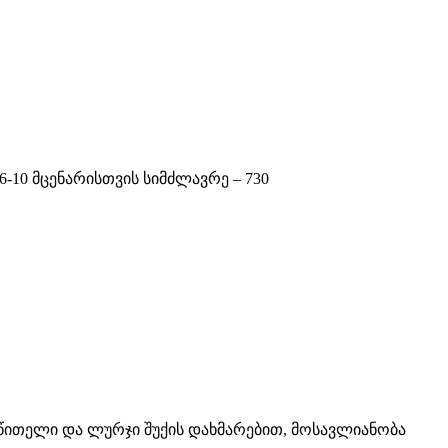
6-10 მცენარისთვის სიმძლავრე – 730
ლი წითელი და ლურჯი შუქის დახმარებით, მოსავლიანობა