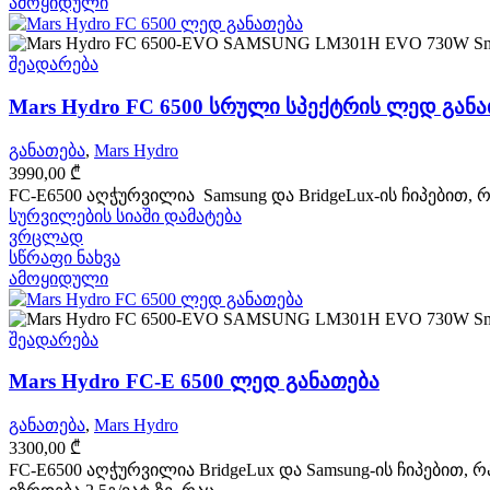
ამოყიდული
შეადარება
Mars Hydro FC 6500 სრული სპექტრის ლედ გან
განათება
,
Mars Hydro
3990,00
₾
FC-E6500 აღჭურვილია Samsung და BridgeLux-ის ჩიპებით, 
სურვილების სიაში დამატება
ვრცლად
სწრაფი ნახვა
ამოყიდული
შეადარება
Mars Hydro FC-E 6500 ლედ განათება
განათება
,
Mars Hydro
3300,00
₾
FC-E6500 აღჭურვილია BridgeLux და Samsung-ის ჩიპებით,