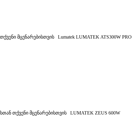
თქვენი მცენარებისთვის Lumatek LUMATEK ATS300W PRO
ასთან თქვენი მცენარებისთვის LUMATEK ZEUS 600W