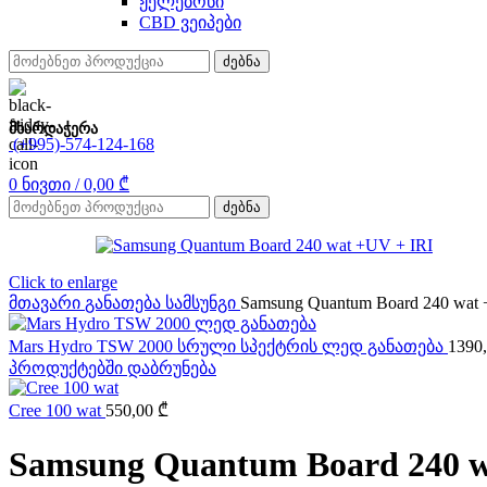
ჟელებონი
CBD ვეიპები
ძებნა
მხარდაჭერა
(+995)-574-124-168
0
ნივთი
/
0,00
₾
ძებნა
Click to enlarge
მთავარი
განათება
სამსუნგი
Samsung Quantum Board 240 wat 
Mars Hydro TSW 2000 სრული სპექტრის ლედ განათება
1390
პროდუქტებში დაბრუნება
Cree 100 wat
550,00
₾
Samsung Quantum Board 240 w