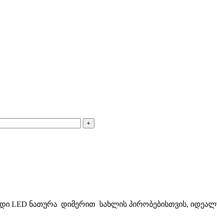
დი LED ნათურა დიმერით სახლის პირობებისთვის, იდეალუ