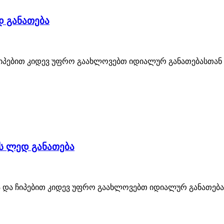
 განათება
პებით კიდევ უფრო გაახლოვებთ იდიალურ განათებასთან 
ს ლედ განათება
 და ჩიპებით კიდევ უფრო გაახლოვებთ იდიალურ განათებ