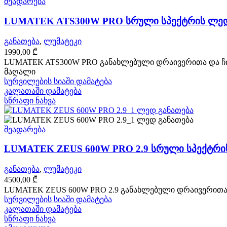
შეადარება
LUMATEK ATS300W PRO სრული სპექტრის ლედ
განათება
,
ლუმატეკი
1990,00
₾
LUMATEK ATS300W PRO განახლებული დრაივერითა და ჩი
მაღალი
სურვილების სიაში დამატება
კალათაში დამატება
სწრაფი ნახვა
შეადარება
LUMATEK ZEUS 600W PRO 2.9 სრული სპექტრი
განათება
,
ლუმატეკი
4500,00
₾
LUMATEK ZEUS 600W PRO 2.9 განახლებული დრაივერითა
სურვილების სიაში დამატება
კალათაში დამატება
სწრაფი ნახვა