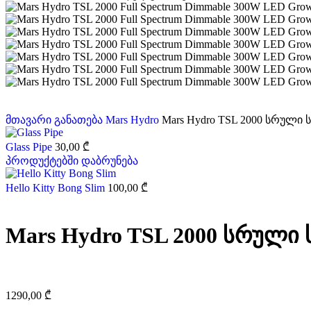
მთავარი
განათება
Mars Hydro
Mars Hydro TSL 2000 სრული
Glass Pipe
30,00
₾
პროდუქტებში დაბრუნება
Hello Kitty Bong Slim
100,00
₾
Mars Hydro TSL 2000 სრული
1290,00
₾