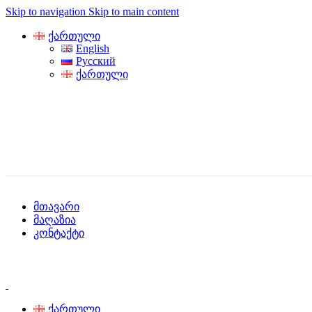
Skip to navigation
Skip to main content
ქართული
English
Русский
ქართული
მთავარი
მაღაზია
კონტაქტი
ქართული