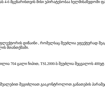
 4-6 მცენარისთვის მისი უპირატესობაა ხელმისაწვდომი ფ
ეფლექტორის დიზაინი , რომელსაც შეუძლია ეფექტურად შეა
ლის შთანთქმაში.
ვილია 704 ცალი ჩიპით, TSL2000-ს შეუძლია შეცვალოს 400
აშუალებით შეგიძლიათ გააკონტროლოთ განათების პარამეტ