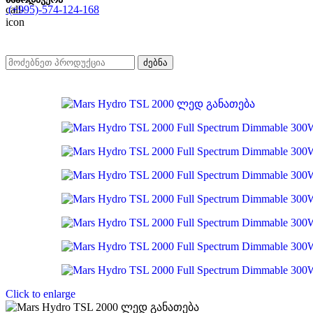
(+995)-574-124-168
ძებნა
Click to enlarge