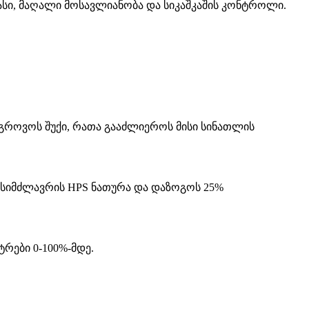
ასი, მაღალი მოსავლიანობა და სიკაშკაშის კონტროლი.
გროვოს შუქი, რათა გააძლიეროს მისი სინათლის
ვტ სიმძლავრის HPS ნათურა და დაზოგოს 25%
რები 0-100%-მდე.