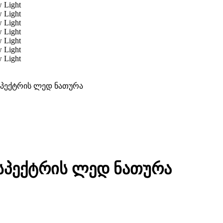
 სპექტრის ლედ ნათურა
 სპექტრის ლედ ნათურა