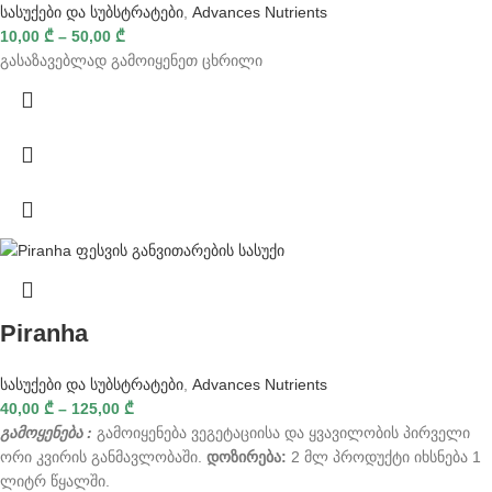
სასუქები და სუბსტრატები
,
Advances Nutrients
10,00
₾
–
50,00
₾
გასაზავებლად გამოიყენეთ ცხრილი
Piranha
სასუქები და სუბსტრატები
,
Advances Nutrients
40,00
₾
–
125,00
₾
გამოყენება :
გამოიყენება ვეგეტაციისა და ყვავილობის პირველი
ორი კვირის განმავლობაში.
დოზირება:
2 მლ პროდუქტი იხსნება 1
ლიტრ წყალში.