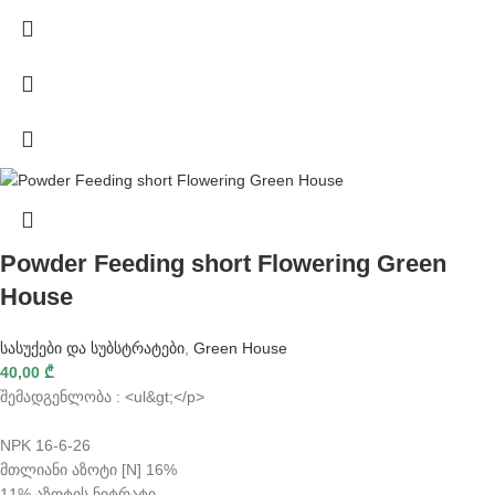
Powder Feeding short Flowering Green
House
სასუქები და სუბსტრატები
,
Green House
40,00
₾
შემადგენლობა : <ul&gt;</p>
NPK 16-6-26
მთლიანი აზოტი [N] 16%
11% აზოტის ნიტრატი