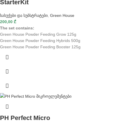
StarterKit
სასუქები და სუბსტრატები
,
Green House
200,00
₾
The set contains:
Green House Powder Feeding Grow 125g
Green House Powder Feeding Hybrids 500g
Green House Powder Feeding Booster 125g
PH Perfect Micro