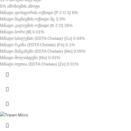
5% ამონიუმის აზოტი
ხსნადი ფოსფორის ოქსიდი [P 2 O 5] 6%
ხსნადი მაგნიუმის ოქსიდი მგ 3.3%
ხსნადი კალიუმის ოქსიდი [K 2 O] 26%
ხსნადი ბორი [B] 0.01%
ხსნადი სპილენძი (EDTA Chelate) [Cu] 0.04%
ხსნადი რკინა (EDTA Chelate) [Fe] 0.1%
ხსნადი მანგანუმი (EDTA Chelate) [Mn] 0.05%
ხსნადი მოლიბდენი [Mo] 0.01%
ხსნადი თუთია (EDTA Chelate) [Zn] 0.01%