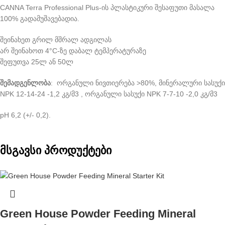
CANNA Terra Professional Plus-ის პლასტიკური შესაფუთი მასალა
100% გადამუშავებადია.
შეინახეთ გრილ მშრალ ადგილას
არ შეინახოთ 4°C-ზე დაბალ ტემპერატურაზე
შეფუთვა 25ლ ან 50ლ
შემადგენლობა
: ორგანული ნივთიერება >80%, მინერალური სასუქი
NPK 12-14-24 -1,2 კგ/მ3 , ორგანული სასუქი NPK 7-7-10 -2,0 კგ/მ3
pH 6,2 (+/- 0,2).
მსგავსი პროდუქტები
Green House Powder Feeding Mineral