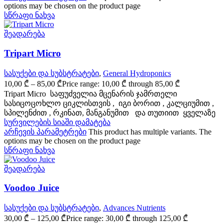
options may be chosen on the product page
სწრაფი ნახვა
შეადარება
Tripart Micro
სასუქები და სუბსტრატები
,
General Hydroponics
10,00
₾
–
85,00
₾
Price range: 10,00 ₾ through 85,00 ₾
Tripart Micro საფუძველია მცენარის ჯამრთელი
სასიცოცოხლო ციკლისთვის , იგი ბორით , კალციუმით ,
სპილენძით , რკინათ, მანგანუმით და თუთიით ყველაზე
სურვილების სიაში დამატება
არჩევის პარამეტრები
This product has multiple variants. The
options may be chosen on the product page
სწრაფი ნახვა
შეადარება
Voodoo Juice
სასუქები და სუბსტრატები
,
Advances Nutrients
30,00
₾
–
125,00
₾
Price range: 30,00 ₾ through 125,00 ₾