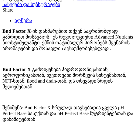
სასუქები და სუბსტრატები
Share:
აღწერა
Bud Factor X
-ის დახმარებით თქვენ საგრძნობლად
გაზრდით მოსავალს . ეს რევოლუციური Advanced Nutrients
ბიოსტიმულანტი ქმნის ოპტიმალურ პირობებს მცენარის
არომატების და მოსავლის აგსაუმჯობესებლად .
Bud Factor X
გამოიყენება ჰიდროფონიკასთან,
აეროფონიკასთან, წვეთოვანი მორწყვის სისტემასთან,
NFT-სთან, flood and drain-თან, და თხევადი ზრდის
მედიუმებთან.
შენიშვნა: Bud Factor X სრულად თავსებადია ყველა pH
Perfect Base სასუქთან და pH Perfect Base ნუტრიენტებთან და
დანამატებთან