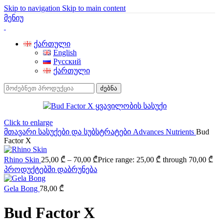
Skip to navigation
Skip to main content
მენიუ
ქართული
English
Русский
ქართული
ძებნა
Click to enlarge
მთავარი
სასუქები და სუბსტრატები
Advances Nutrients
Bud
Factor X
Rhino Skin
25,00
₾
–
70,00
₾
Price range: 25,00 ₾ through 70,00 ₾
პროდუქტებში დაბრუნება
Gela Bong
78,00
₾
Bud Factor X