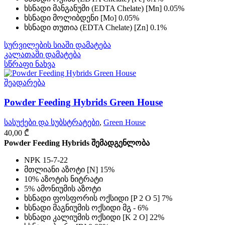
ხსნადი მანგანუმი (EDTA Chelate) [Mn] 0.05%
ხსნადი მოლიბდენი [Mo] 0.05%
ხსნადი თუთია (EDTA Chelate) [Zn] 0.1%
სურვილების სიაში დამატება
კალათაში დამატება
სწრაფი ნახვა
შეადარება
Powder Feeding Hybrids Green House
სასუქები და სუბსტრატები
,
Green House
40,00
₾
Powder Feeding Hybrids შემადგენლობა
NPK 15-7-22
მთლიანი აზოტი [N] 15%
10% აზოტის ნიტრატი
5% ამონიუმის აზოტი
ხსნადი ფოსფორის ოქსიდი [P 2 O 5] 7%
ხსნადი მაგნიუმის ოქსიდი მგ - 6%
ხსნადი კალიუმის ოქსიდი [K 2 O] 22%