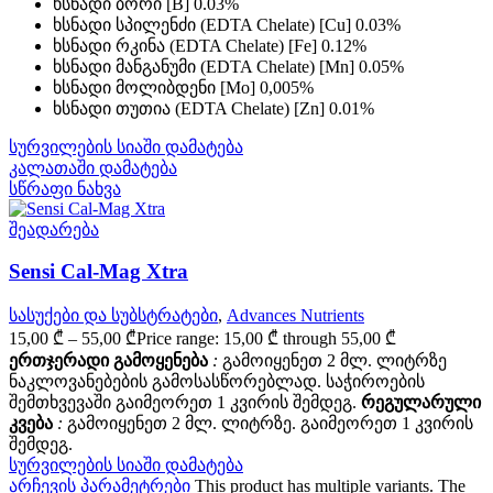
ხსნადი ბორი [B] 0.03%
ხსნადი სპილენძი (EDTA Chelate) [Cu] 0.03%
ხსნადი რკინა (EDTA Chelate) [Fe] 0.12%
ხსნადი მანგანუმი (EDTA Chelate) [Mn] 0.05%
ხსნადი მოლიბდენი [Mo] 0,005%
ხსნადი თუთია (EDTA Chelate) [Zn] 0.01%
სურვილების სიაში დამატება
კალათაში დამატება
სწრაფი ნახვა
შეადარება
Sensi Cal-Mag Xtra
სასუქები და სუბსტრატები
,
Advances Nutrients
15,00
₾
–
55,00
₾
Price range: 15,00 ₾ through 55,00 ₾
ერთჯერადი გამოყენება
:
გამოიყენეთ 2 მლ. ლიტრზე
ნაკლოვანებების გამოსასწორებლად. საჭიროების
შემთხვევაში გაიმეორეთ 1 კვირის შემდეგ.
რეგულარული
კვება
:
გამოიყენეთ 2 მლ. ლიტრზე. გაიმეორეთ 1 კვირის
შემდეგ.
სურვილების სიაში დამატება
არჩევის პარამეტრები
This product has multiple variants. The