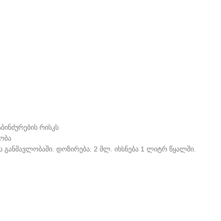
ბინძურების რისკს
ობა
ს განმავლობაში. დოზირება: 2 მლ. იხსნება 1 ლიტრ წყალში.