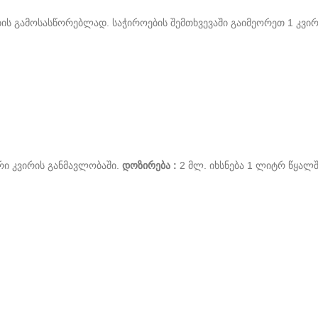
ის გამოსასწორებლად. საჭიროების შემთხვევაში გაიმეორეთ 1 კვირ
რი კვირის განმავლობაში.
დოზირება :
2 მლ. იხსნება 1 ლიტრ წყალშ