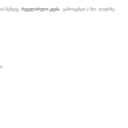
ის შემდეგ.
რეგულარული კვება
:
გამოიყენეთ 2 მლ. ლიტრზე.
ი.