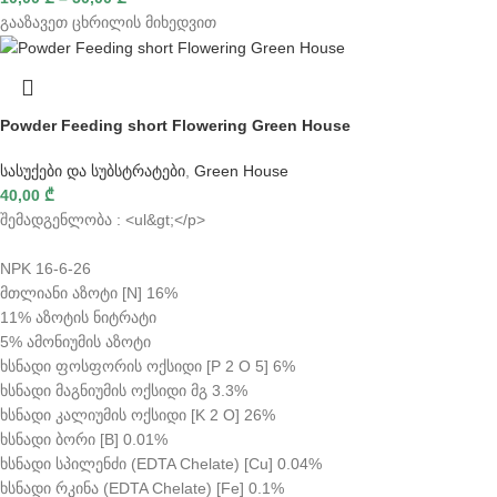
გააზავეთ ცხრილის მიხედვით
Powder Feeding short Flowering Green House
სასუქები და სუბსტრატები
,
Green House
40,00
₾
შემადგენლობა : <ul&gt;</p>
NPK 16-6-26
მთლიანი აზოტი [N] 16%
11% აზოტის ნიტრატი
5% ამონიუმის აზოტი
ხსნადი ფოსფორის ოქსიდი [P 2 O 5] 6%
ხსნადი მაგნიუმის ოქსიდი მგ 3.3%
ხსნადი კალიუმის ოქსიდი [K 2 O] 26%
ხსნადი ბორი [B] 0.01%
ხსნადი სპილენძი (EDTA Chelate) [Cu] 0.04%
ხსნადი რკინა (EDTA Chelate) [Fe] 0.1%