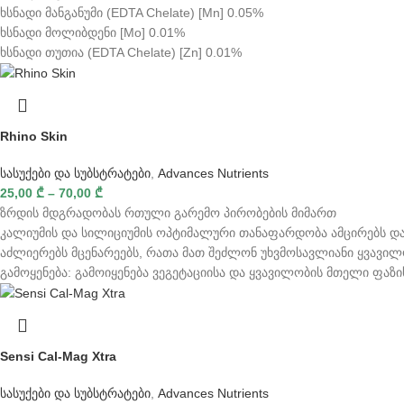
ხსნადი მანგანუმი (EDTA Chelate) [Mn] 0.05%
ხსნადი მოლიბდენი [Mo] 0.01%
ხსნადი თუთია (EDTA Chelate) [Zn] 0.01%
Rhino Skin
სასუქები და სუბსტრატები
,
Advances Nutrients
25,00
₾
–
70,00
₾
ზრდის მდგრადობას რთული გარემო პირობების მიმართ
კალიუმის და სილიციუმის ოპტიმალური თანაფარდობა ამცირებს და
აძლიერებს მცენარეებს, რათა მათ შეძლონ უხვმოსავლიანი ყვავილ
გამოყენება: გამოიყენება ვეგეტაციისა და ყვავილობის მთელი ფაზი
Sensi Cal-Mag Xtra
სასუქები და სუბსტრატები
,
Advances Nutrients