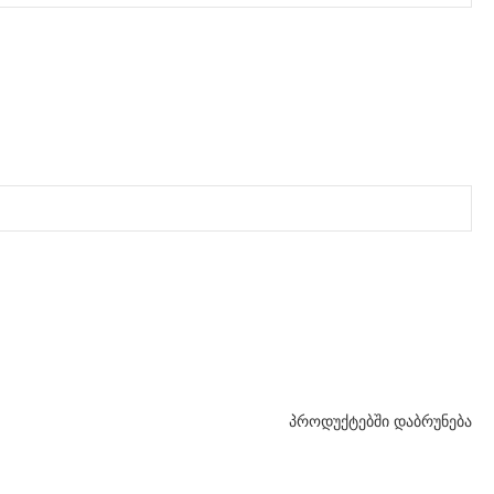
პროდუქტებში დაბრუნება