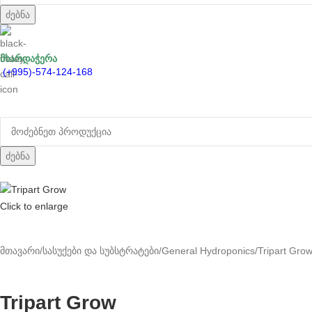
ძებნა
მხარდაჭერა
(+995)-574-124-168
ძებნა
Click to enlarge
მთავარი
სასუქები და სუბსტრატები
General Hydroponics
Tripart Gro
Tripart Grow