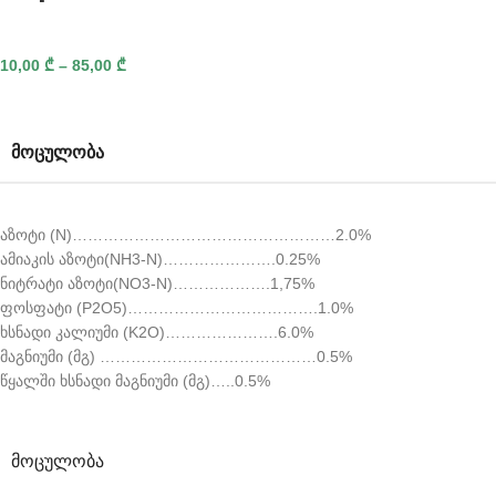
10,00
₾
–
85,00
₾
ᲛᲝᲪᲣᲚᲝᲑᲐ
აზოტი (N)……………………………………………2.0%
ამიაკის აზოტი(NH3-N)………………….0.25%
ნიტრატი აზოტი(NO3-N)……………….1,75%
ფოსფატი (P2O5)……………………………….1.0%
ხსნადი კალიუმი (K2O)………………….6.0%
მაგნიუმი (მგ) ……………………………………0.5%
წყალში ხსნადი მაგნიუმი (მგ)…..0.5%
ᲛᲝᲪᲣᲚᲝᲑᲐ