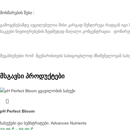
მოხმარების წესი :
გამოყენებამდე აუცილებელია მისი კარგად შენჯღრევა რადგან იგი 
საკვები ნივთიერებების ზედმეტად მაღალი კონცენტრაცია . დოზირებ
შეგახსენებთ რომ მცენარისთვის სასიცოცხლოდ მნიშვნელოვან სასუ
მსგავსი პროდუქტები
pH Perfect Bloom
სასუქები და სუბსტრატები
,
Advances Nutrients
10,00
₾
–
50,00
₾