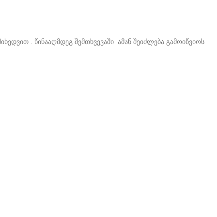
ხედვით . წინააღმდეგ შემთხვევაში ამან შეიძლება გამოიწვიოს