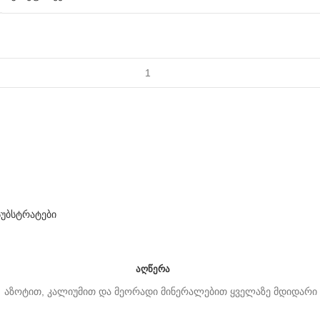
სუბსტრატები
ᲐᲦᲬᲔᲠᲐ
 აზოტით, კალიუმით და მეორადი მინერალებით ყველაზე მდიდარი კო