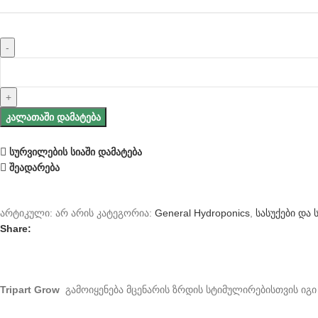
ᲙᲐᲚᲐᲗᲐᲨᲘ ᲓᲐᲛᲐᲢᲔᲑᲐ
სურვილების სიაში დამატება
შეადარება
არტიკული:
არ არის
კატეგორია:
General Hydroponics
,
სასუქები და 
Share:
Tripart Grow
გამოიყენება მცენარის ზრდის სტიმულირებისთვის იგი