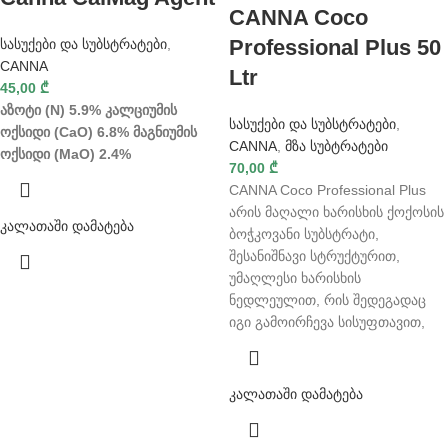
CANNA Coco
Professional Plus 50
სასუქები და სუბსტრატები
,
CANNA
Ltr
45,00
₾
აზოტი (N) 5.9%
კალციუმის
სასუქები და სუბსტრატები
,
ოქსიდი (CaO) 6.8%
მაგნიუმის
CANNA
,
მზა სუბტრატები
ოქსიდი (MaO) 2.4%
70,00
₾
CANNA Coco Professional Plus
არის მაღალი ხარისხის ქოქოსის
კალათაში დამატება
ბოჭკოვანი სუბსტრატი,
შესანიშნავი სტრუქტურით,
უმაღლესი ხარისხის
ნედლეულით, რის შედეგადაც
იგი გამოირჩევა სისუფთავით,
კალათაში დამატება