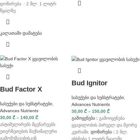
დოზირება : 2 მლ 1 ლიტრ
წყალზე
კალათაში დამატება
Bud Ignitor
Bud Factor X
სასუქები და სუბსტრატები
,
სასუქები და სუბსტრატები
,
Advances Nutrients
Advances Nutrients
30,00
₾
–
150,00
₾
30,00
₾
–
140,00
₾
გამოყენება :
გამოიყენება
ასტიმულირებს მცენარეებს
ყვავილობის პირველ და მეორე
ეთერზეთების მაქსიმალური
კვირაში.
დოზირება :
2 მლ.
გამომუშავებისკენ
იხსნება 1 ლიტრ წყალში.