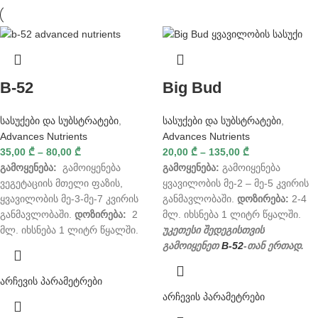
B-52
Big Bud
სასუქები და სუბსტრატები
,
სასუქები და სუბსტრატები
,
Advances Nutrients
Advances Nutrients
35,00
₾
–
80,00
₾
20,00
₾
–
135,00
₾
გამოყენება:
გამოიყენება
გამოყენება:
გამოიყენება
ვეგეტაციის მთელი ფაზის,
ყვავილობის მე-2 – მე-5 კვირის
ყვავილობის მე-3-მე-7 კვირის
განმავლობაში.
დოზირება:
2-4
განმავლობაში.
დოზირება:
2
მლ. იხსნება 1 ლიტრ წყალში.
მლ. იხსნება 1 ლიტრ წყალში.
უკეთესი შედეგისთვის
გამოიყენეთ
B-52
-თან ერთად.
არჩევის პარამეტრები
არჩევის პარამეტრები