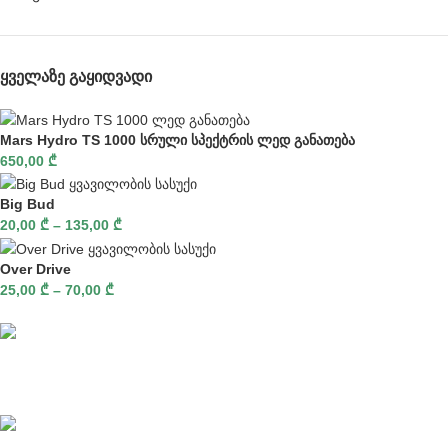
ᲧᲕᲔᲚᲐᲖᲔ ᲒᲐᲧᲘᲓᲕᲐᲓᲘ
Mars Hydro TS 1000 სრული სპექტრის ლედ განათება
650,00
₾
Big Bud
20,00
₾
–
135,00
₾
Over Drive
25,00
₾
–
70,00
₾
სწრაფი მიწოდება