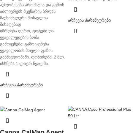
აუმჯობესებს არომატსა და გემოს
აძლიერებს მცენარის ზრდას
მაქსიმალური მოსავლის
არჩევის პარამეტრები
მისაღებად
იზრდება ღერო, ტოტები და
ყვავილედების ზომა
გამოყენება: გამოიყენება
ყვავილობის მთელი ფაზის
განმავლობაში. დოზირება: 2 მლ.
იხსნება 1 ლიტრ წყალში.
არჩევის პარამეტრები
Canna CalMag Agent