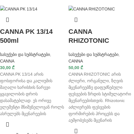
CANNA PK 13/14
CANNA
500ml
RHIZOTONIC
სასუქები და სუბსტრატები
,
სასუქები და სუბსტრატები
,
CANNA
CANNA
30,00
₾
50,00
₾
CANNA PK 13/14 არის
CANNA RHIZOTONIC არის
ფოსფორისა და კალიუმის
ძლიერი, ორგანული, ზღვის
მაღალი ხარისხის ნარევი
მცენარეებზე დაფუძნებული
ყვავილობის დროს
ფესვების ზრდის სტიმულატორი
დასამატებლად. ეს ორივე
მცენარეებისთვის. Rhizotonic
ელემენტი მნიშვნელოვან როლს
აძლიერებს ფესვების
ასრულებს მცენარეების
ფორმირების პროცესს და
აუმჯობესებს მცენარის