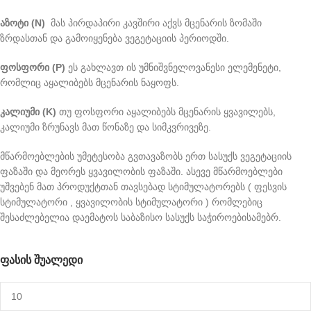
აზოტი (N)
მას პირდაპირი კავშირი აქვს მცენარის ზომაში
ზრდასთან და გამოიყენება ვეგეტაციის პერიოდში.
ფოსფორი (P)
ეს გახლავთ ის უმნიშვნელოვანესი ელემენეტი,
რომლიც აყალიბებს მცენარის ნაყოფს.
კალიუმი (K)
თუ ფოსფორი აყალიბებს მცენარის ყვავილებს,
კალიუმი ზრუნავს მათ წონაზე და სიმკვრივეზე.
მწარმოებლების უმეტესობა გვთავაზობს ერთ სასუქს ვეგეტაციის
ფაზაში და მეორეს ყვავილობის ფაზაში. ასევე მწარმოებლები
უშვებენ მათ პროდუქტთან თავსებად სტიმულატორებს ( ფესვის
სტიმულატორი , ყვავილობის სტიმულატორი ) რომლებიც
შესაძლებელია დაემატოს საბაზისო სასუქს საჭიროებისამებრ.
ᲤᲐᲡᲘᲡ ᲨᲣᲐᲚᲔᲓᲘ