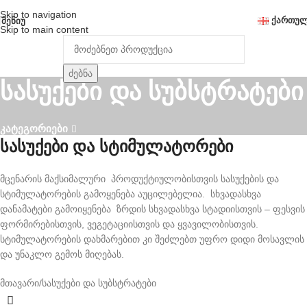
Skip to navigation
ᲥᲐᲠᲗᲣ
ᲛᲔᲜᲘᲣ
Skip to main content
ძებნა
სასუქები და სუბსტრატები
კატეგორიები
სასუქები და სტიმულატორები
მცენარის მაქსიმალური პროდუქტიულობისთვის სასუქების და
სტიმულატორების გამოყენება აუცილებელია. სხვადასხვა
დანამატები გამოიყენება ზრდის სხვადასხვა სტადიისთვის – ფესვის
ფორმირებისთვის, ვეგეტაციისთვის და ყვავილობისთვის.
სტიმულატორების დახმარებით კი შეძლებთ უფრო დიდი მოსავლის
და უნაკლო გემოს მიღებას.
მთავარი
სასუქები და სუბსტრატები