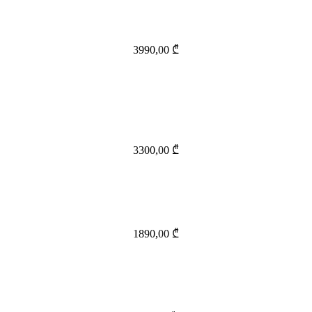
3990,00
₾
3300,00
₾
1890,00
₾