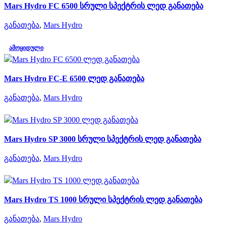
Mars Hydro FC 6500 სრული სპექტრის ლედ განათება
განათება
,
Mars Hydro
ᲐᲛᲝᲧᲘᲓᲣᲚᲘ
Mars Hydro FC-E 6500 ლედ განათება
განათება
,
Mars Hydro
Mars Hydro SP 3000 სრული სპექტრის ლედ განათება
განათება
,
Mars Hydro
Mars Hydro TS 1000 სრული სპექტრის ლედ განათება
განათება
,
Mars Hydro