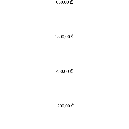
650,00
₾
1890,00
₾
450,00
₾
1290,00
₾