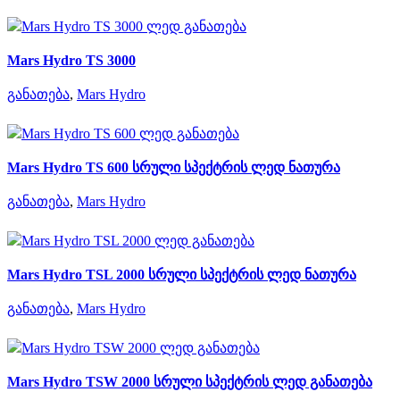
Mars Hydro TS 3000
განათება
,
Mars Hydro
Mars Hydro TS 600 სრული სპექტრის ლედ ნათურა
განათება
,
Mars Hydro
Mars Hydro TSL 2000 სრული სპექტრის ლედ ნათურა
განათება
,
Mars Hydro
Mars Hydro TSW 2000 სრული სპექტრის ლედ განათება