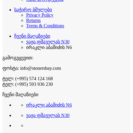
საჭირო ბმულები
Privacy Policy
Returns
Terms & Conditions
ჩვენი მაღაზიები
ვაჟა ფშაველას N30
ირაკლი აბაშიძის N6
გამოგვყევით:
ფოსტა: info@stonersbay.com
ტელ: (+995) 574 124 168
ტელ: (+995) 593 936 230
ჩვენი მაღაზიები
ირაკლი აბაშიძის N6
ვაჟა ფშაველას N30