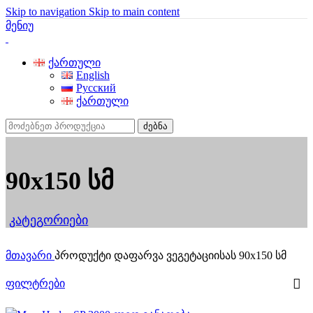
Skip to navigation
Skip to main content
მენიუ
ქართული
English
Русский
ქართული
ძებნა
90x150 სმ
კატეგორიები
მთავარი
პროდუქტი დაფარვა ვეგეტაციისას
90x150 სმ
ფილტრები