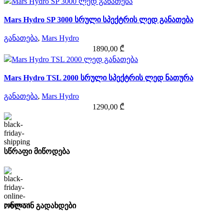
Mars Hydro SP 3000 სრული სპექტრის ლედ განათება
განათება
,
Mars Hydro
1890,00
₾
Mars Hydro TSL 2000 სრული სპექტრის ლედ ნათურა
განათება
,
Mars Hydro
1290,00
₾
სწრაფი მიწოდება
ონლაინ გადახდები