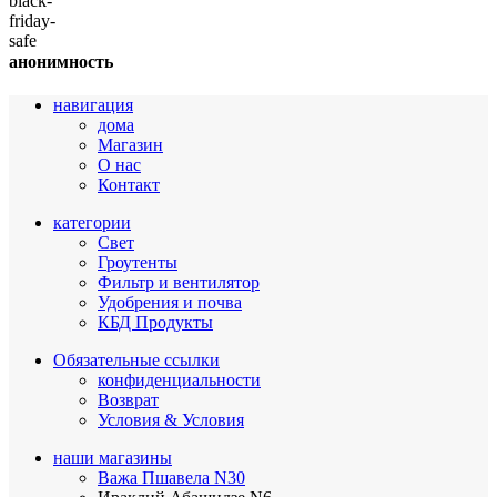
анонимность
навигация
дома
Магазин
О нас
Контакт
категории
Свет
Гроутенты
Фильтр и вентилятор
Удобрения и почва
КБД Продукты
Обязательные ссылки
конфиденциальности
Возврат
Условия & Условия
наши магазины
Важа Пшавела N30