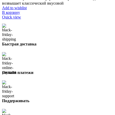
возвышает классический вкусовой
Add to wishlist
В корзину
Quick view
Быстрая доставка
Онлайн платежи
Поддерживать