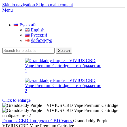
Skip to navigation
Skip to main content
Menu
Русский
English
Русский
ქართული
Search
Click to enlarge
Главная
CBD Продукты
CBD Vapes
Granddaddy Purple –
VIVIUS CBD Vape Premium Cartridge