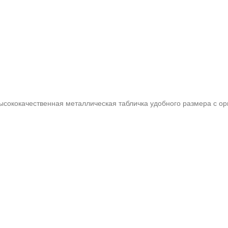
высококачественная металлическая табличка удобного размера с 