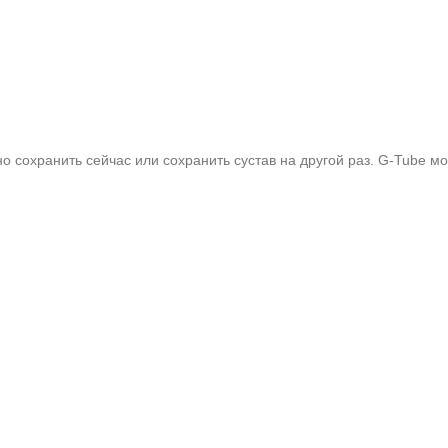
 сохранить сейчас или сохранить сустав на другой раз. G-Tube мо