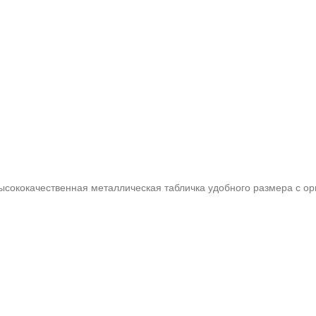
высококачественная металлическая табличка удобного размера с 