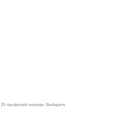
ю 25 профилей нагрева. Выберите