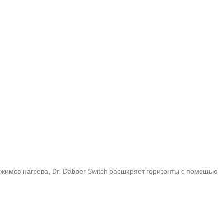
жимов нагрева, Dr. Dabber Switch расширяет горизонты с помощь