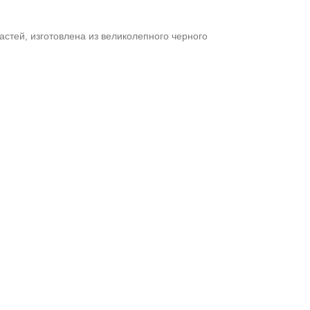
, изготовлена ​​из великолепного черного