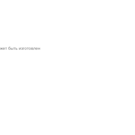
жет быть изготовлен