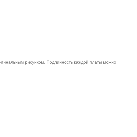
оригинальным рисунком. Подлинность каждой платы можно