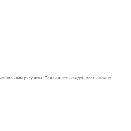
оригинальным рисунком. Подлинность каждой платы можно