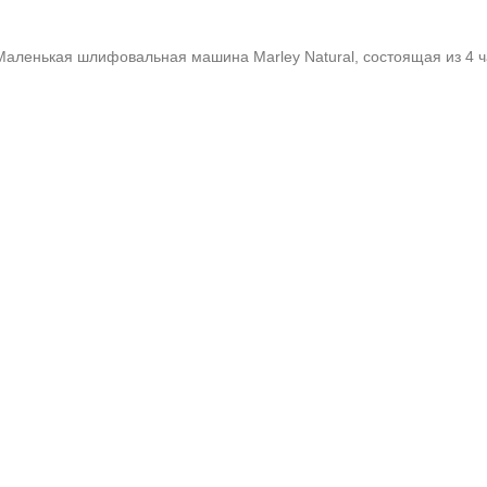
я шлифовальная машина Marley Natural, состоящая из 4 частей