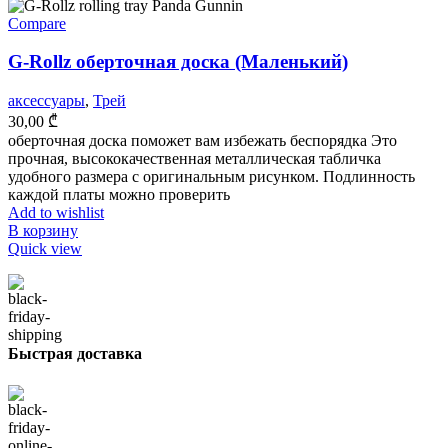
Compare
G-Rollz оберточная доска (Маленький)
аксессуары
,
Трей
30,00
₾
оберточная доска поможет вам избежать беспорядка Это
прочная, высококачественная металлическая табличка
удобного размера с оригинальным рисунком. Подлинность
каждой платы можно проверить
Add to wishlist
В корзину
Quick view
Быстрая доставка