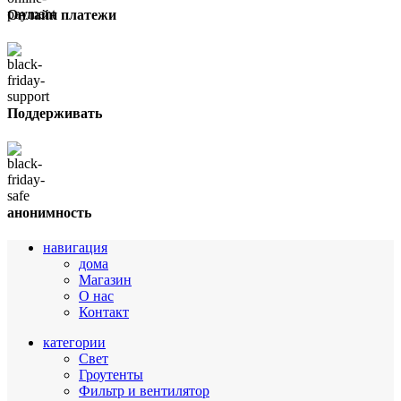
Онлайн платежи
Поддерживать
анонимность
навигация
дома
Магазин
О нас
Контакт
категории
Свет
Гроутенты
Фильтр и вентилятор