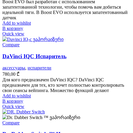
Boost EVO был разработан с использованием
запатентованной технологии, чтобы помочь вам добиться
идеальной тяги. В Boost EVO используется запатентованный
датчик
Add to wishlist
В корзину
Quick view
Compare
DaVinci IQC Испаритель
аксессуары
,
испарители
780,00
₾
Для кого предназначен DaVinci IQC? DaVinci IQC
предназначен для тех, кто хочет полностью контролировать
свои сеансы вейпинга. Множество функций делают
Add to wishlist
В корзину
Quick view
Compare