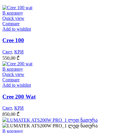
В корзину
Quick view
Compare
Add to wishlist
Cree 100
Свет
,
КРИ
550,00
₾
В корзину
Quick view
Compare
Add to wishlist
Cree 200 Wat
Свет
,
КРИ
850,00
₾
В корзину