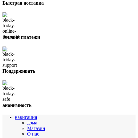
Быстрая доставка
Онлайн платежи
Поддерживать
анонимность
навигация
дома
Магазин
О нас