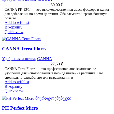
30,00
₾
CANNA PK 13/14 – это высококачественная смесь фосфора и калия
для добавления во время цветения. Оба элемента играют большую
роль во
Add to wishlist
В корзину
Quick view
CANNA Terra Flores
Удобрения и почва
,
CANNA
27,50
₾
CANNA Terra Flores — это профессиональное комплексное
удобрение для использования в период цветения растения. Оно
специально разработано для выращивания в
Add to wishlist
В корзину
Quick view
PH Perfect Micro