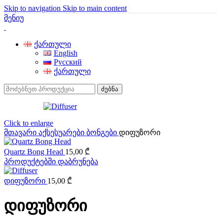
Skip to navigation
Skip to main content
მენიუ
ქართული
English
Русский
ქართული
ძებნა
Click to enlarge
მთავარი
აქსესუარები
ბონგები
დიფუზორი
Quartz Bong Head
15,00
₾
პროდუქტებში დაბრუნება
დიფუზორი
15,00
₾
დიფუზორი