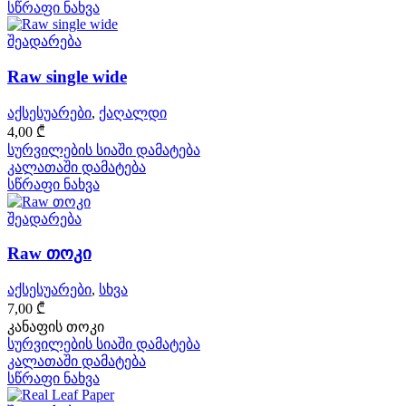
სწრაფი ნახვა
შეადარება
Raw single wide
აქსესუარები
,
ქაღალდი
4,00
₾
სურვილების სიაში დამატება
კალათაში დამატება
სწრაფი ნახვა
შეადარება
Raw თოკი
აქსესუარები
,
სხვა
7,00
₾
კანაფის თოკი
სურვილების სიაში დამატება
კალათაში დამატება
სწრაფი ნახვა