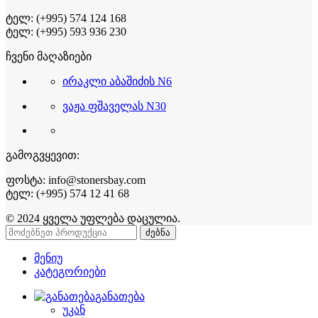
ტელ: (+995) 574 124 168
ტელ: (+995) 593 936 230
ჩვენი მაღაზიები
ირაკლი აბაშიძის N6
ვაჟა ფშაველას N30
გამოგვყევით:
ფოსტა: info@stonersbay.com
ტელ: (+995) 574 12 41 68
© 2024 ყველა უფლება დაცულია.
ძებნა
მენიუ
კატეგორიები
განათება
უკან