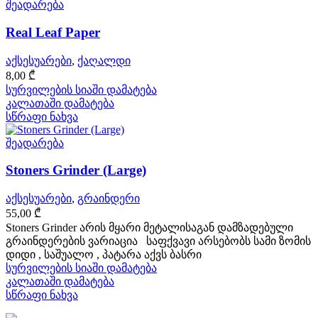
შეადარება
Real Leaf Paper
აქსესუარები
,
ქაღალდი
8,00
₾
სურვილების სიაში დამატება
კალათაში დამატება
სწრაფი ნახვა
შეადარება
Stoners Grinder (Large)
აქსესუარები
,
გრაინდერი
55,00
₾
Stoners Grinder არის მყარი მეტალისაგან დამზადებული
გრაინდერების ვარიაცია საფქვავი არსებობს სამი ზომის
დიდი , საშუალო , პატარა აქვს ბასრი
სურვილების სიაში დამატება
კალათაში დამატება
სწრაფი ნახვა