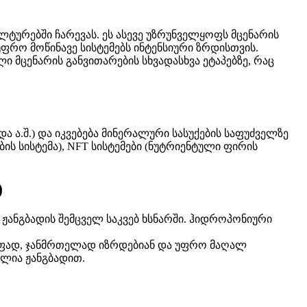
ტურებში ჩარევას. ეს ასევე უზრუნველყოფს მცენარის
ფრო მოწინავე სისტემებს ინტენსიური ზრდისთვის.
მცენარის განვითარების სხვადასხვა ეტაპებზე, რაც
ა ა.შ.) და იკვებება მინერალური სასუქების საფუძველზე
ს სისტემა), NFT სისტემები (ნუტრიენტული ფირის
)
ჟანგბადის შემცველ საკვებ ხსნარში. ჰიდროპონიური
რაფად, ჯანმრთელად იზრდებიან და უფრო მაღალ
ულია ჟანგბადით.