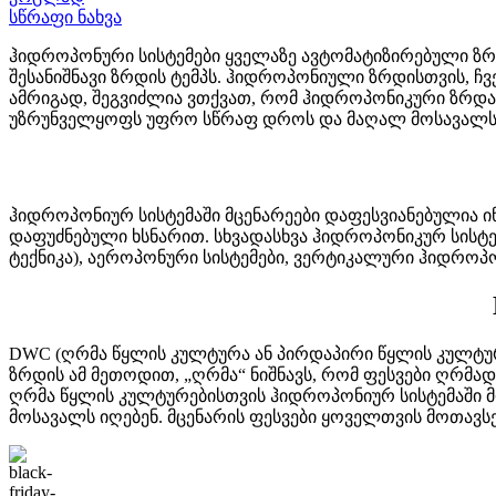
სწრაფი ნახვა
ჰიდროპონური სისტემები ყველაზე ავტომატიზირებული ზრდ
შესანიშნავი ზრდის ტემპს. ჰიდროპონიული ზრდისთვის, ჩვ
ამრიგად, შეგვიძლია ვთქვათ, რომ ჰიდროპონიკური ზრდა
უზრუნველყოფს უფრო სწრაფ დროს და მაღალ მოსავალს
ჰიდროპონიურ სისტემაში მცენარეები დაფესვიანებულია ინე
დაფუძნებული ხსნარით. სხვადასხვა ჰიდროპონიკურ სისტემ
ტექნიკა), აეროპონური სისტემები, ვერტიკალური ჰიდროპო
DWC (ღრმა წყლის კულტურა ან პირდაპირი წყლის კულტურა
ზრდის ამ მეთოდით, „ღრმა“ ნიშნავს, რომ ფესვები ღრმად
ღრმა წყლის კულტურებისთვის ჰიდროპონიურ სისტემაში მ
მოსავალს იღებენ. მცენარის ფესვები ყოველთვის მოთავსე