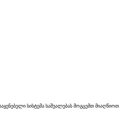
ყენებელი სისტემა საშუალებას მოგცემთ მიაღწიოთ