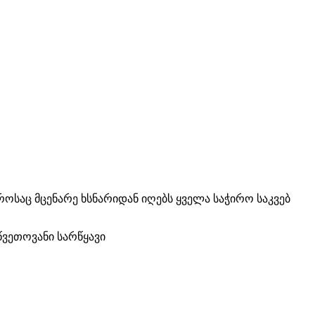
ოსაც მცენარე ხსნარიდან იღებს ყველა საჭირო საკვებ
წვეთოვანი სარწყავი