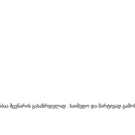
 მცენარის გასაზრდელად . საიმედო და მარტივად გამოსა