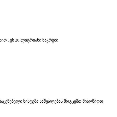
ით . ეს 20 ლიტრიანი ნაკრები
ყენებელი სისტემა საშუალებას მოგცემთ მიაღწიოთ