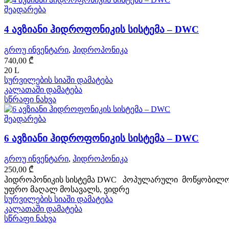
შეადარება
4 ავზიანი ჰიდროფონიკის სისტემა – DWC
გროუ ინვენტარი
,
ჰიდროპონიკა
740,00
₾
20 L
სურვილების სიაში დამატება
კალათაში დამატება
სწრაფი ნახვა
შეადარება
6 ავზიანი ჰიდროფონიკის სისტემა – DWC
გროუ ინვენტარი
,
ჰიდროპონიკა
250,00
₾
ჰიდროპონიკის სისტემა DWC პოპულარული მოწყობილობაა
უფრო მაღალ მოსავალს, ვიდრე
სურვილების სიაში დამატება
კალათაში დამატება
სწრაფი ნახვა