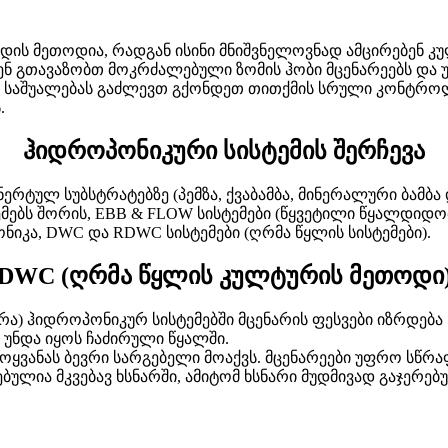
ის მეთოდია, რადგან ისინი მნიშვნელოვნად ამცირებენ კულ
ენ გთავაზობთ მოკრძალებული ზომის ჰობი მცენარეებს და უ
 საშუალებას გაძლევთ გქონდეთ თითქმის სრული კონტროლი 
.
ჰიდროპონიკური სისტემის შერჩევა
რტულ სუბსტრატებზე (პემზა, ქვაბამბა, მინერალური ბამბა დ
ებს შორის, EBB & FLOW სისტემები (წყვეტილი წყალდიდობი
ნიკა, DWC და RDWC სისტემები (ღრმა წყლის სისტემები).
DWC (ღრმა წყლის კულტურის მეთოდი
) ჰიდროპონიკურ სისტემებში მცენარის ფესვები იზრდება 
 უნდა იყოს ჩაძირული წყალში.
ოყვანას ბევრი სარგებელი მოაქვს. მცენარეები უფრო სწ
ბულია მკვებავ ხსნარში, ამიტომ ხსნარი მუდმივად გაჯერებ