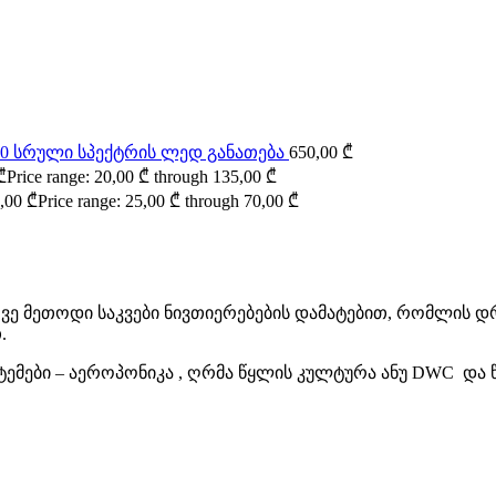
000 სრული სპექტრის ლედ განათება
650,00
₾
₾
Price range: 20,00 ₾ through 135,00 ₾
,00
₾
Price range: 25,00 ₾ through 70,00 ₾
ე მეთოდი საკვები ნივთიერებების დამატებით, რომლის დრ
.
სტემები – აეროპონიკა , ღრმა წყლის კულტურა ანუ DWC და 