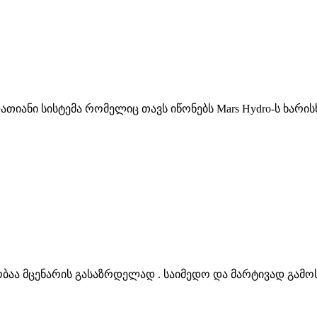
იანი სისტემა რომელიც თავს იწონებს Mars Hydro-ს ხარისხ
 მცენარის გასაზრდელად . საიმედო და მარტივად გამოსა