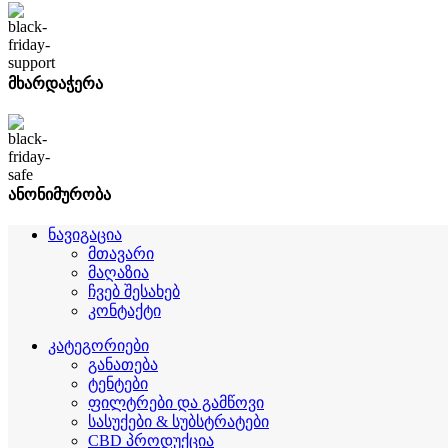
მხარდაჭერა
ანონიმურობა
ნავიგაცია
მთავარი
მაღაზია
ჩვებ შესახებ
კონტაქტი
კატეგორიები
განათება
ტენტები
ფილტრები და გამწოვი
სასუქები & სუბსტრატები
CBD პროდუქცია