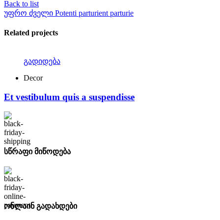
Back to list
უფრო ძველი
Potenti parturient parturie
Related projects
გადიდება
Decor
Et vestibulum quis a suspendisse
სწრაფი მიწოდება
ონლაინ გადახდები