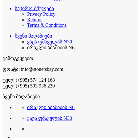
საჭირო ბმულები
Privacy Policy
Returns
Terms & Conditions
ჩვენი მაღაზიები
ვაჟა ფშაველას N30
ირაკლი აბაშიძის N6
გამოგვყევით:
ფოსტა: info@stonersbay.com
ტელ: (+995) 574 124 168
ტელ: (+995) 593 936 230
ჩვენი მაღაზიები
ირაკლი აბაშიძის N6
ვაჟა ფშაველას N30