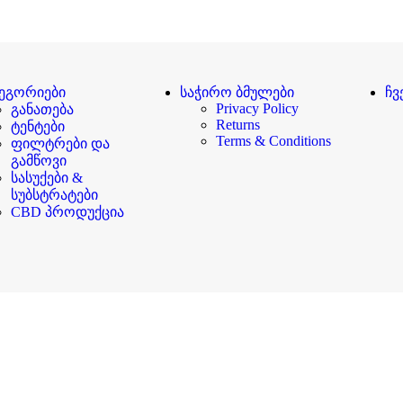
ეგორიები
საჭირო ბმულები
ჩვ
Privacy Policy
განათება
Returns
ტენტები
Terms & Conditions
ფილტრები და
გამწოვი
სასუქები &
სუბსტრატები
CBD პროდუქცია