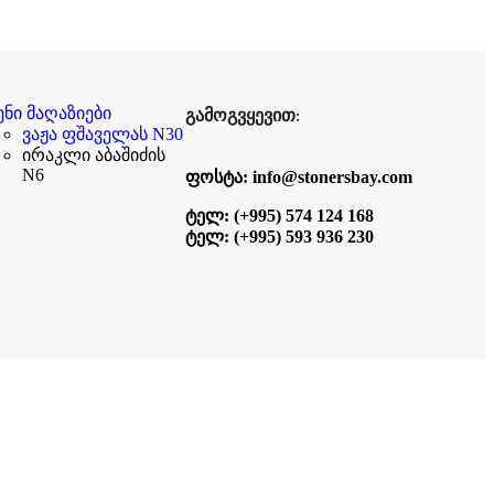
გამოგვყევით:
ენი მაღაზიები
ვაჟა ფშაველას N30
ირაკლი აბაშიძის
N6
ფოსტა: info@stonersbay.com
ტელ: (+995) 574 124 168
ტელ: (+995) 593 936 230