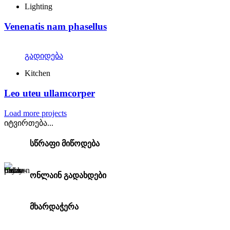
Lighting
Venenatis nam phasellus
გადიდება
Kitchen
Leo uteu ullamcorper
Load more projects
იტვირთება...
სწრაფი მიწოდება
ონლაინ გადახდები
მხარდაჭერა