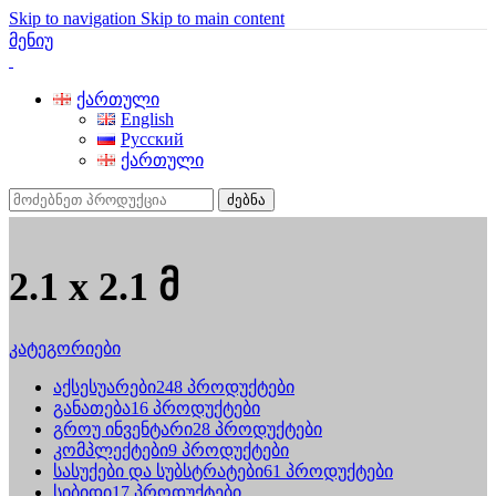
Skip to navigation
Skip to main content
მენიუ
ქართული
English
Русский
ქართული
ძებნა
2.1 x 2.1 მ
კატეგორიები
აქსესუარები
248 პროდუქტები
განათება
16 პროდუქტები
გროუ ინვენტარი
28 პროდუქტები
კომპლექტები
9 პროდუქტები
სასუქები და სუბსტრატები
61 პროდუქტები
სიბიდი
17 პროდუქტები