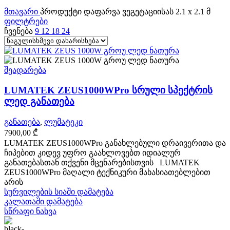
მთავარი
პროდუქტი დაფარვა ვეგეტაციისას
2.1 x 2.1 მ
ფილტრები
ჩვენება
9
12
18
24
შეადარება
LUMATEK ZEUS1000WPro სრული სპექტრის
ლედ განათება
განათება
,
ლუმატეკი
7900,00
₾
LUMATEK ZEUS1000WPro განახლებული დრაივერითა და
ჩიპებით კიდევ უფრო გაახლოვებთ იდიალურ
განათებასთან თქვენი მცენარებისთვის LUMATEK
ZEUS1000WPro მაღალი ტექნიკური მახასიათებლებით
არის
სურვილების სიაში დამატება
კალათაში დამატება
სწრაფი ნახვა