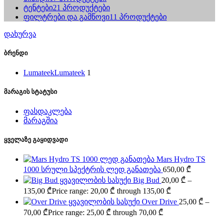
ტენტები
21 პროდუქტები
ფილტრები და გამწოვი
11 პროდუქტები
დახურვა
ბრენდი
Lumateek
Lumateek
1
მარაგის სტატუსი
ფასდაკლება
მარაგშია
ყველაზე გაყიდვადი
Mars Hydro TS
1000 სრული სპექტრის ლედ განათება
650,00
₾
Big Bud
20,00
₾
–
135,00
₾
Price range: 20,00 ₾ through 135,00 ₾
Over Drive
25,00
₾
–
70,00
₾
Price range: 25,00 ₾ through 70,00 ₾