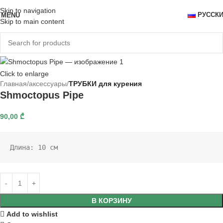
Skip to navigation
РУССК
MENU
Skip to main content
Click to enlarge
Главная
аксессуары
ТРУБКИ для курения
Shmoctopus Pipe
90,00
₾
Длина: 10 см
В КОРЗИНУ
Add to wishlist