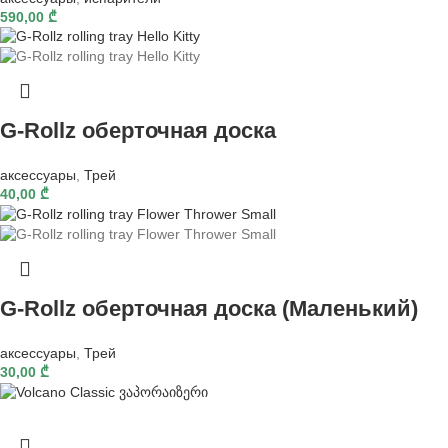
590,00
₾
G-Rollz оберточная доска
аксессуары
,
Трей
40,00
₾
G-Rollz оберточная доска (Маленький)
аксессуары
,
Трей
30,00
₾