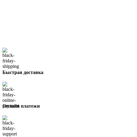
Быстрая доставка
Онлайн платежи