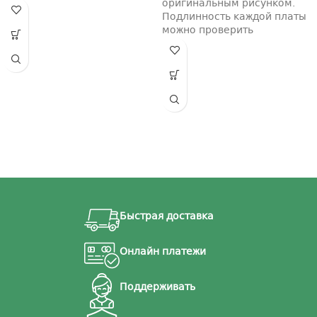
оригинальным рисунком.
Подлинность каждой платы
можно проверить
Быстрая доставка
Онлайн платежи
Поддерживать