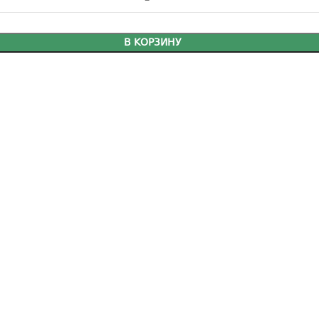
В КОРЗИНУ