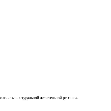
 полностью натуральной жевательной резинки.