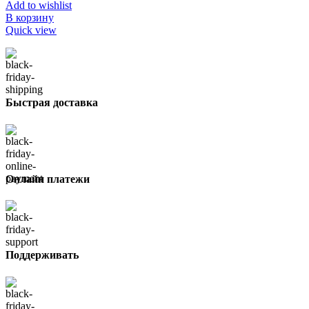
Add to wishlist
В корзину
Quick view
Быстрая доставка
Онлайн платежи
Поддерживать