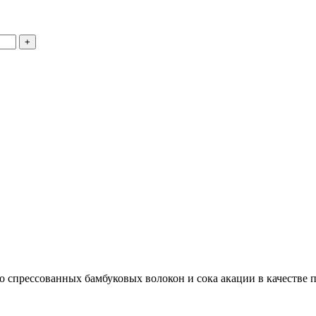
ко спрессованных бамбуковых волокон и сока акации в качестве