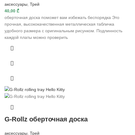
аксессуары
,
Трей
40,00
₾
оберточная доска поможет вам избежать беспорядка Это
прочная, высококачественная металлическая табличка
удобного размера с оригинальным рисунком. Подлинность
каждой платы можно проверить
G-Rollz оберточная доска
аксессуары
,
Трей