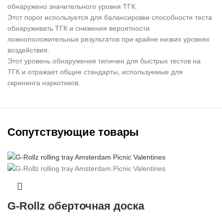
обнаружено значительного уровня ТГК.
Этот порог используется для балансировки способности теста
обнаруживать ТГК и снижения вероятности
ложноположительных результатов при крайне низких уровнях
воздействия.
Этот уровень обнаружения типичен для быстрых тестов на
ТГК и отражает общие стандарты, используемые для
скрининга наркотиков.
Cопутствующие товары
G-Rollz оберточная доска