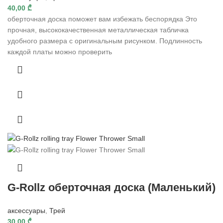
40,00
₾
оберточная доска поможет вам избежать беспорядка Это
прочная, высококачественная металлическая табличка
удобного размера с оригинальным рисунком. Подлинность
каждой платы можно проверить
G-Rollz оберточная доска (Маленький)
аксессуары
,
Трей
30,00
₾