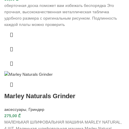
оберточная доска поможет вам избежать беспорядка Это
прочная, высококачественная металлическая табличка
удобного размера с оригинальным рисунком. Подлинность
каждой платы можно проверить
Marley Naturals Grinder
аксессуары
,
Гриндер
275,00
₾
МАЛЕНЬКАЯ ШЛИФОВАЛЬНАЯ МАШИНА MARLEY NATURAL,
4 ШТ. Маленькая шлифовальная машина Marley Natural,