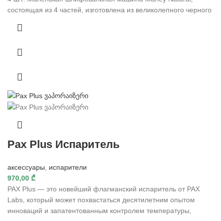
состоящая из 4 частей, изготовлена ​​из великолепного черного
Pax Plus Испаритель
аксессуары
,
испарители
970,00
₾
PAX Plus — это новейший флагманский испаритель от PAX
Labs, который может похвастаться десятилетним опытом
инноваций и запатентованным контролем температуры,