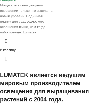
Мощность в светодиодном
освещении только что вышла на
новый уровень. Поднимая
планку для садоводческого
освещения выше, чем когда-
либо прежде. Lumatek
В корзину
LUMATEK является ведущим
мировым производителем
освещения для выращивания
растений с 2004 года.