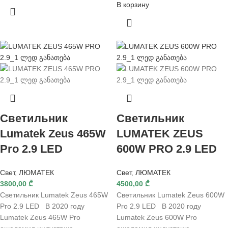
В корзину
Светильник
Светильник
Lumatek Zeus 465W
LUMATEK ZEUS
Pro 2.9 LED
600W PRO 2.9 LED
Свет
,
ЛЮМАТЕК
Свет
,
ЛЮМАТЕК
3800,00
₾
4500,00
₾
Светильник Lumatek Zeus 465W
Светильник Lumatek Zeus 600W
Pro 2.9 LED В 2020 году
Pro 2.9 LED В 2020 году
Lumatek Zeus 465W Pro
Lumatek Zeus 600W Pro