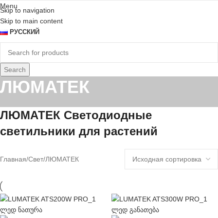
Menu
Skip to navigation
Skip to main content
РУССКИЙ
Search
ЛЮМАТЕК
ЛЮМАТЕК Светодиодные
светильники для растений
Главная
Свет
ЛЮМАТЕК