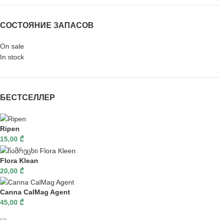
СОСТОЯНИЕ ЗАПАСОВ
On sale
In stock
БЕСТСЕЛЛЕР
Ripen
15,00
₾
Flora Klean
20,00
₾
Canna CalMag Agent
45,00
₾