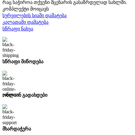
5905,00 ₾.
5315,00 ₾.
რაც საჭიროა თქვენი მცენარის გასაზრდელად სახლში.
კომპლექტი მოიცავს
სურვილების სიაში დამატება
კალათაში დამატება
სწრაფი ნახვა
სწრაფი მიწოდება
ონლაინ გადახდები
მხარდაჭერა