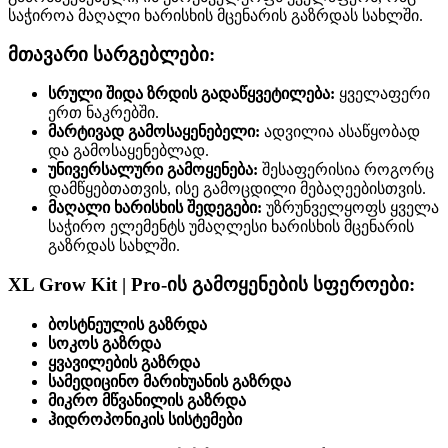
საჭიროა მაღალი ხარისხის მცენარის გაზრდას სახლში.
მთავარი სარგებლები:
სრული შიდა ზრდის გადაწყვეტილება:
ყველაფერი
ერთ ნაკრებში.
მარტივად გამოსაყენებელი:
ადვილია ასაწყობად
და გამოსაყენებლად.
უნივერსალური გამოყენება:
შესაფერისია როგორც
დამწყებთათვის, ისე გამოცდილი მებაღეებისთვის.
მაღალი ხარისხის შედეგები:
უზრუნველყოფს ყველა
საჭირო ელემენტს უმაღლესი ხარისხის მცენარის
გაზრდას სახლში.
XL Grow Kit | Pro-ის გამოყენების სფეროები:
ბოსტნეულის გაზრდა
სოკოს გაზრდა
ყვავილების გაზრდა
სამედიცინო მარიხუანის გაზრდა
მიკრო მწვანილის გაზრდა
ჰიდროპონიკის სისტემები