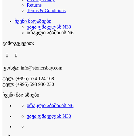
Returns
Terms & Conditions
ჩვენი მაღაზიები
ვაჟა ფშაველას N30
ირაკლი აბაშიძის N6
გამოგვყევით:
ფოსტა: info@stonersbay.com
ტელ: (+995) 574 124 168
ტელ: (+995) 593 936 230
ჩვენი მაღაზიები
ირაკლი აბაშიძის N6
ვაჟა ფშაველას N30