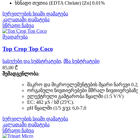
ხსნადი თუთია (EDTA Chelate) [Zn] 0.01%
სურვილების სიაში დამატება
კალათაში დამატება
სწრაფი ნახვა
შეადარება
Top Crop Top Coco
სასუქები და სუბსტრატები
,
მზა სუბტრატები
85,00
₾
შემადგენლობა
:
მაკრო და მიკროელემენტების მყარი ნარევი 0.
ორგანული ნივთიერებები მშრალ ნივთიერებაზე:
ელექტრული გამტარობა წყალში (1:5 V/V)
EC: 482 μS / სმ (25ºC).
pH წყალში (1/5 ვ/ვ): 6,0-7,0
სურვილების სიაში დამატება
კალათაში დამატება
სწრაფი ნახვა