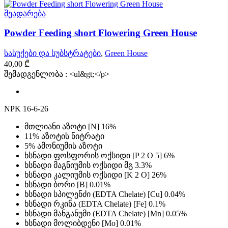
შეადარება
Powder Feeding short Flowering Green House
სასუქები და სუბსტრატები
,
Green House
40,00
₾
შემადგენლობა : <ul&gt;</p>
NPK 16-6-26
მთლიანი აზოტი [N] 16%
11% აზოტის ნიტრატი
5% ამონიუმის აზოტი
ხსნადი ფოსფორის ოქსიდი [P 2 O 5] 6%
ხსნადი მაგნიუმის ოქსიდი მგ 3.3%
ხსნადი კალიუმის ოქსიდი [K 2 O] 26%
ხსნადი ბორი [B] 0.01%
ხსნადი სპილენძი (EDTA Chelate) [Cu] 0.04%
ხსნადი რკინა (EDTA Chelate) [Fe] 0.1%
ხსნადი მანგანუმი (EDTA Chelate) [Mn] 0.05%
ხსნადი მოლიბდენი [Mo] 0.01%