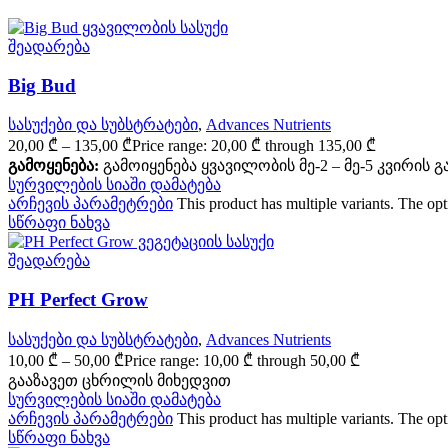
შეადარება
Big Bud
სასუქები და სუბსტრატები
,
Advances Nutrients
20,00
₾
–
135,00
₾
Price range: 20,00 ₾ through 135,00 ₾
გამოყენება:
გამოიყენება ყვავილობის მე-2 – მე-5 კვირის 
სურვილების სიაში დამატება
არჩევის პარამეტრები
This product has multiple variants. The o
სწრაფი ნახვა
შეადარება
PH Perfect Grow
სასუქები და სუბსტრატები
,
Advances Nutrients
10,00
₾
–
50,00
₾
Price range: 10,00 ₾ through 50,00 ₾
გააზავეთ ცხრილის მიხედვით
სურვილების სიაში დამატება
არჩევის პარამეტრები
This product has multiple variants. The o
სწრაფი ნახვა