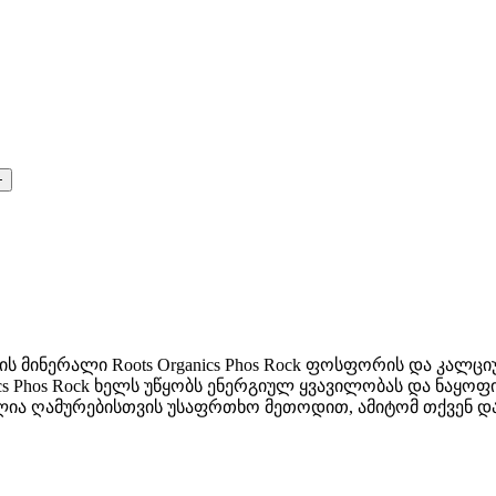
ინერალი Roots Organics Phos Rock ფოსფორის და კალციუ
Phos Rock ხელს უწყობს ენერგიულ ყვავილობას და ნაყოფის 
ლია ღამურებისთვის უსაფრთხო მეთოდით, ამიტომ თქვენ და