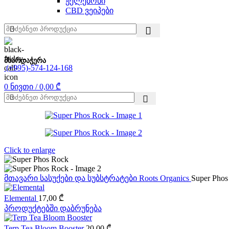
ჟელებონი
CBD ვეიპები
მხარდაჭერა
(+995)-574-124-168
0
ნივთი
/
0,00
₾
Click to enlarge
მთავარი
სასუქები და სუბსტრატები
Roots Organics
Super Phos
Elemental
17,00
₾
პროდუქტებში დაბრუნება
Terp Tea Bloom Booster
20,00
₾