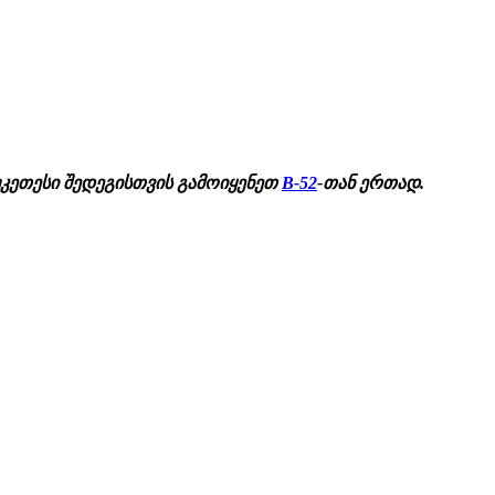
უკეთესი შედეგისთვის გამოიყენეთ
B-52
-თან ერთად.