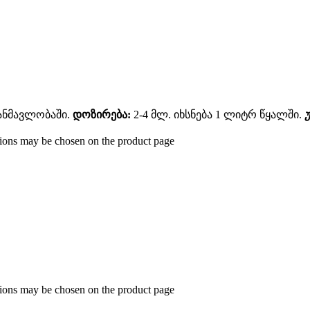
განმავლობაში.
დოზირება:
2-4 მლ. იხსნება 1 ლიტრ წყალში.
ptions may be chosen on the product page
ptions may be chosen on the product page