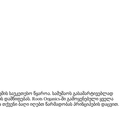
მის საუკეთესო წყაროა. სამუშაოს გასამარტივებლად
დამწიფებას. Roots Organics-ში გამოყენებული ყველა
 თქვენი ბაღი იღებთ წარმადობას პრინციპების დაცვით.