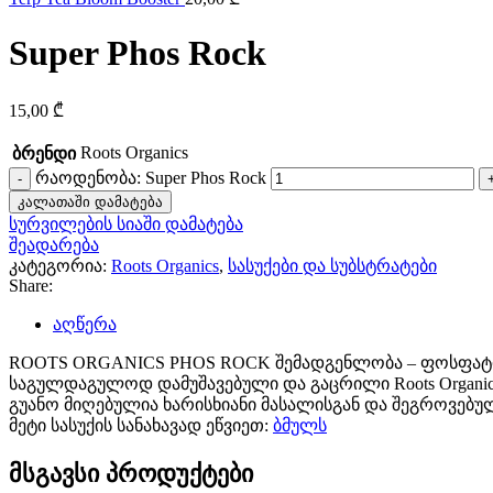
Super Phos Rock
15,00
₾
Roots Organics
ბრენდი
რაოდენობა: Super Phos Rock
კალათაში დამატება
სურვილების სიაში დამატება
შეადარება
კატეგორია:
Roots Organics
,
სასუქები და სუბსტრატები
Share:
აღწერა
ROOTS ORGANICS PHOS ROCK შემადგენლობა – ფოსფატის მ
საგულდაგულოდ დამუშავებული და გაცრილი Roots Organics 
გუანო მიღებულია ხარისხიანი მასალისგან და შეგროვებუ
მეტი სასუქის სანახავად ეწვიეთ:
ბმულს
მსგავსი პროდუქტები