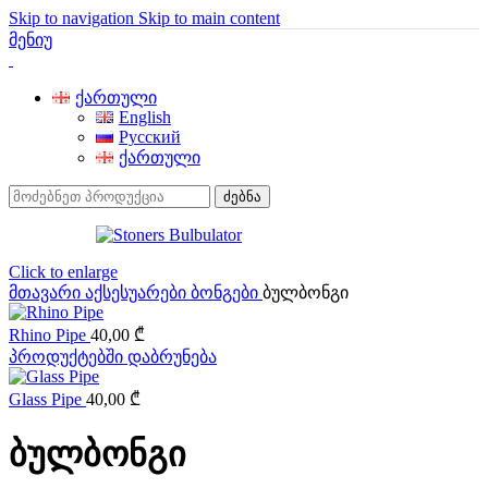
Skip to navigation
Skip to main content
მენიუ
ქართული
English
Русский
ქართული
ძებნა
Click to enlarge
მთავარი
აქსესუარები
ბონგები
ბულბონგი
Rhino Pipe
40,00
₾
პროდუქტებში დაბრუნება
Glass Pipe
40,00
₾
ბულბონგი