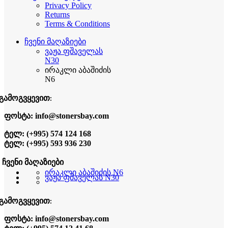
Privacy Policy
Returns
Terms & Conditions
ჩვენი მაღაზიები
ვაჟა ფშაველას
N30
ირაკლი აბაშიძის
N6
გამოგვყევით:
ფოსტა: info@stonersbay.com
ტელ: (+995) 574 124 168
ტელ: (+995) 593 936 230
ჩვენი მაღაზიები
ირაკლი აბაშიძის N6
ვაჟა ფშაველას N30
გამოგვყევით:
ფოსტა: info@stonersbay.com