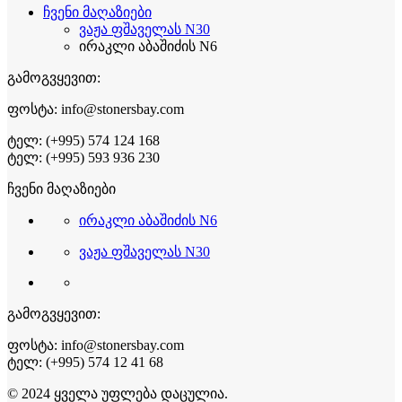
ჩვენი მაღაზიები
ვაჟა ფშაველას N30
ირაკლი აბაშიძის N6
გამოგვყევით:
ფოსტა: info@stonersbay.com
ტელ: (+995) 574 124 168
ტელ: (+995) 593 936 230
ჩვენი მაღაზიები
ირაკლი აბაშიძის N6
ვაჟა ფშაველას N30
გამოგვყევით:
ფოსტა: info@stonersbay.com
ტელ: (+995) 574 12 41 68
© 2024 ყველა უფლება დაცულია.