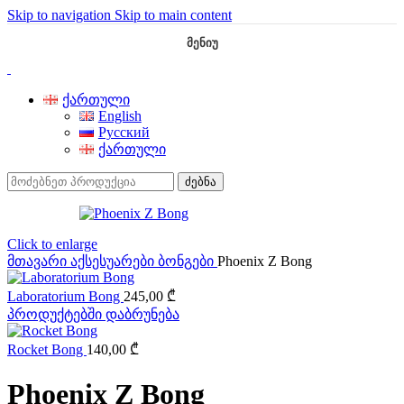
Skip to navigation
Skip to main content
ᲛᲔᲜᲘᲣ
ქართული
English
Русский
ქართული
ძებნა
Click to enlarge
მთავარი
აქსესუარები
ბონგები
Phoenix Z Bong
Laboratorium Bong
245,00
₾
პროდუქტებში დაბრუნება
Rocket Bong
140,00
₾
Phoenix Z Bong