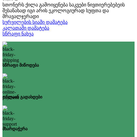
სთონერს ქილა გამოიყენება საკვები ნივთიერებებეის
შესანახად იგი არის ეკოლოგიურად სუფთა და
მრავალჯერადი
სურვილების სიაში დამატება
კალათაში დამატება
სწრაფი ნახვა
სწრაფი მიწოდება
ონლაინ გადახდები
მხარდაჭერა