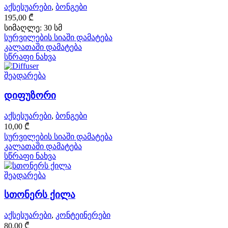
აქსესუარები
,
ბონგები
195,00
₾
სიმაღლე: 30 სმ
სურვილების სიაში დამატება
კალათაში დამატება
სწრაფი ნახვა
შეადარება
დიფუზორი
აქსესუარები
,
ბონგები
10,00
₾
სურვილების სიაში დამატება
კალათაში დამატება
სწრაფი ნახვა
შეადარება
სთონერს ქილა
აქსესუარები
,
კონტეინერები
80,00
₾