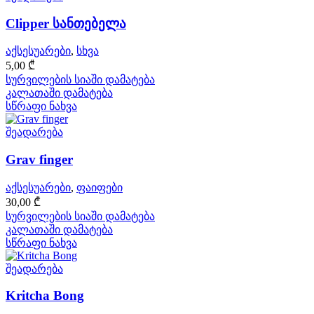
Clipper სანთებელა
აქსესუარები
,
სხვა
5,00
₾
სურვილების სიაში დამატება
კალათაში დამატება
სწრაფი ნახვა
შეადარება
Grav finger
აქსესუარები
,
ფაიფები
30,00
₾
სურვილების სიაში დამატება
კალათაში დამატება
სწრაფი ნახვა
შეადარება
Kritcha Bong