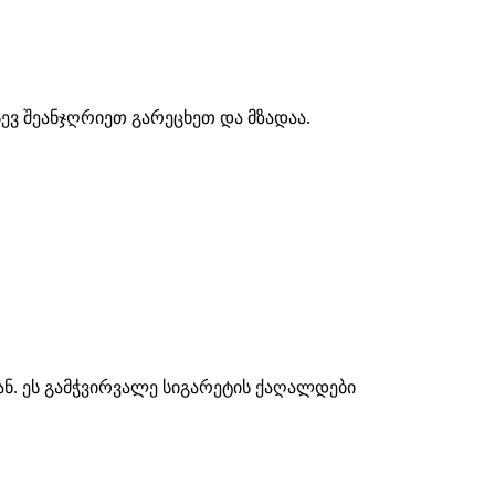
სევ შეანჯღრიეთ გარეცხეთ და მზადაა.
გან. ეს გამჭვირვალე სიგარეტის ქაღალდები