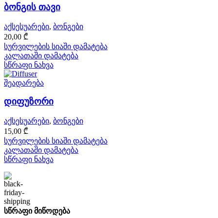
ბონგის თავი
აქსესუარები
,
ბონგები
20,00
₾
სურვილების სიაში დამატება
კალათაში დამატება
სწრაფი ნახვა
შეადარება
დიფუზორი
აქსესუარები
,
ბონგები
15,00
₾
სურვილების სიაში დამატება
კალათაში დამატება
სწრაფი ნახვა
სწრაფი მიწოდება