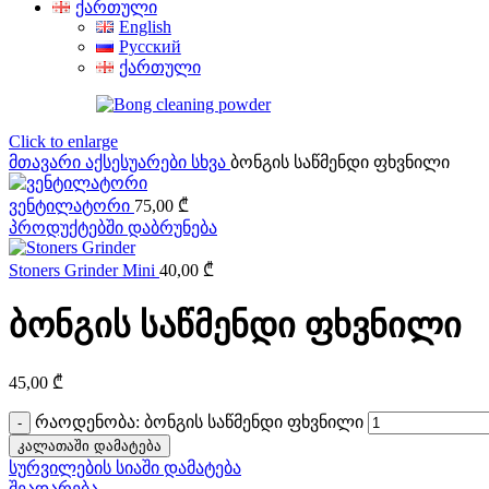
ქართული
English
Русский
ქართული
Click to enlarge
მთავარი
აქსესუარები
სხვა
ბონგის საწმენდი ფხვნილი
ვენტილატორი
75,00
₾
პროდუქტებში დაბრუნება
Stoners Grinder Mini
40,00
₾
ბონგის საწმენდი ფხვნილი
45,00
₾
რაოდენობა: ბონგის საწმენდი ფხვნილი
კალათაში დამატება
სურვილების სიაში დამატება
შეადარება