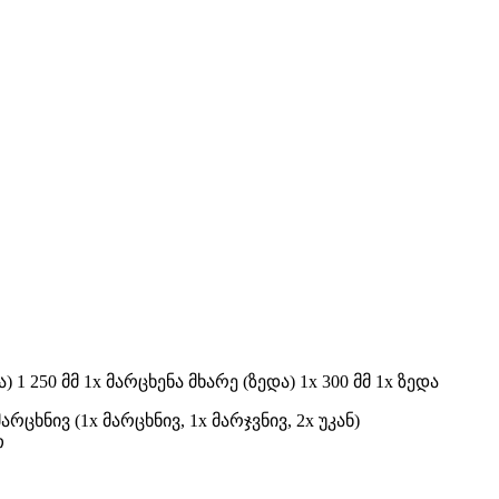
ა) 1 250 მმ 1x მარცხენა მხარე (ზედა) 1x 300 მმ 1x ზედა
რცხნივ (1x მარცხნივ, 1x მარჯვნივ, 2x უკან)
თ