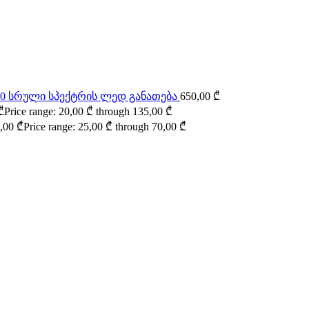
000 სრული სპექტრის ლედ განათება
650,00
₾
₾
Price range: 20,00 ₾ through 135,00 ₾
,00
₾
Price range: 25,00 ₾ through 70,00 ₾