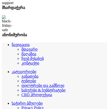
მხარდაჭერა
ანონიმურობა
ნავიგაცია
მთავარი
მაღაზია
ჩვებ შესახებ
კონტაქტი
კატეგორიები
განათება
ტენტები
ფილტრები და გამწოვი
სასუქები & სუბსტრატები
CBD პროდუქცია
საჭირო ბმულები
Privacy Policy