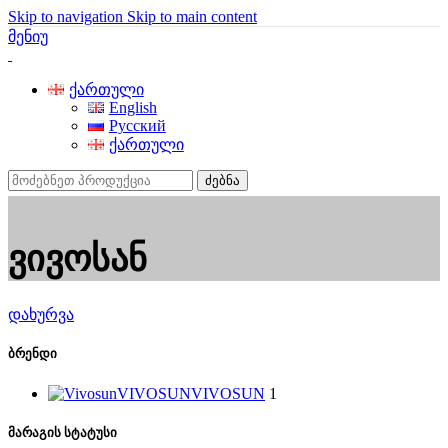
Skip to navigation
Skip to main content
მენიუ
ქართული
English
Русский
ქართული
ძებნა
ვივოსან
დახურვა
ბრენდი
VIVOSUN
VIVOSUN
1
მარაგის სტატუსი