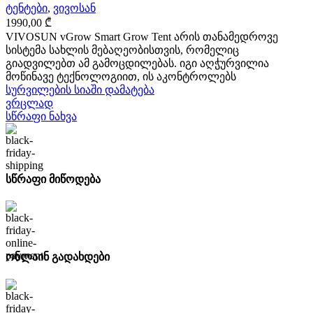
ტენტები
,
ვივოსან
1990,00
₾
VIVOSUN vGrow Smart Grow Tent არის თანამედროვე
სისტემა სახლის მებაღეობისთვის, რომელიც
გიადვილებთ ამ გამოცდილებას. იგი აღჭურვილია
მოწინავე ტექნოლოგიით, ის აკონტროლებს
სურვილების სიაში დამატება
ვრცლად
სწრაფი ნახვა
სწრაფი მიწოდება
ონლაინ გადახდები