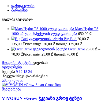
ფასდაკლება
მარაგშია
ყველაზე გაყიდვადი
Mars Hydro TS
1000 სრული სპექტრის ლედ განათება
650,00
₾
Big Bud
20,00
₾
–
135,00
₾
Price range: 20,00 ₾ through 135,00 ₾
Over Drive
25,00
₾
–
70,00
₾
Price range: 25,00 ₾ through 70,00 ₾
მთავარი
ტენტები
ვივოსან
ფილტრები
ჩვენება
9
12
18
24
ამოყიდული
შეადარება
VIVOSUN vGrow ჭკვიანი გროუ ტენტი