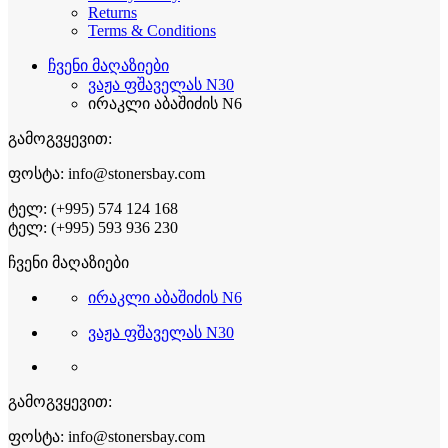
Returns
Terms & Conditions
ჩვენი მაღაზიები
ვაჟა ფშაველას N30
ირაკლი აბაშიძის N6
გამოგვყევით:
ფოსტა: info@stonersbay.com
ტელ: (+995) 574 124 168
ტელ: (+995) 593 936 230
ჩვენი მაღაზიები
ირაკლი აბაშიძის N6
ვაჟა ფშაველას N30
გამოგვყევით:
ფოსტა: info@stonersbay.com