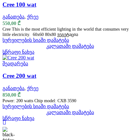
Cree 100 wat
განათება
,
ქრეე
550,00
₾
Cree This is the most efficient lighting in the world that consumes very
little electricity. 60x60 80x80 ვეგეტაცია
სურვილების სიაში დამატება
კალათაში დამატება
სწრაფი ნახვა
შეადარება
Cree 200 wat
განათება
,
ქრეე
850,00
₾
Power: 200 watts Chip model: CXB 3590
სურვილების სიაში დამატება
კალათაში დამატება
სწრაფი ნახვა