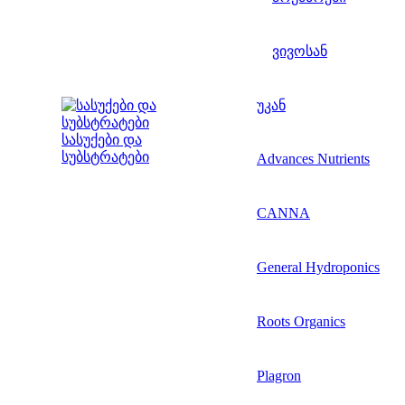
ვივოსან
უკან
სასუქები და
სუბსტრატები
Advances Nutrients
CANNA
General Hydroponics
Roots Organics
Plagron