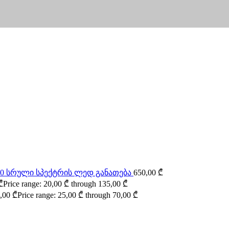
000 სრული სპექტრის ლედ განათება
650,00
₾
₾
Price range: 20,00 ₾ through 135,00 ₾
,00
₾
Price range: 25,00 ₾ through 70,00 ₾