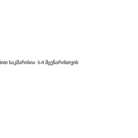
ებით საკმარისია 6-8 მცენარისთვის