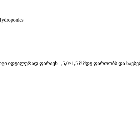
, იგი იდეალურად ფარავს 1,5,0×1,5 მ-მდე ფართობს და სავს