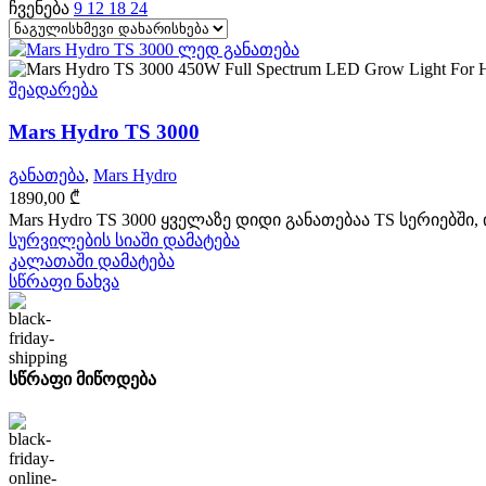
ჩვენება
9
12
18
24
შეადარება
Mars Hydro TS 3000
განათება
,
Mars Hydro
1890,00
₾
Mars Hydro TS 3000 ყველაზე დიდი განათებაა TS სერიებში
სურვილების სიაში დამატება
კალათაში დამატება
სწრაფი ნახვა
სწრაფი მიწოდება