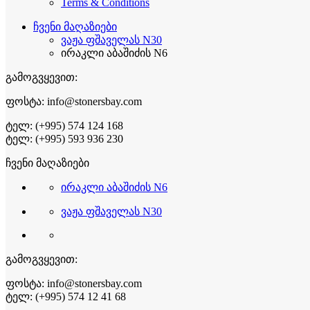
Terms & Conditions
ჩვენი მაღაზიები
ვაჟა ფშაველას N30
ირაკლი აბაშიძის N6
გამოგვყევით:
ფოსტა: info@stonersbay.com
ტელ: (+995) 574 124 168
ტელ: (+995) 593 936 230
ჩვენი მაღაზიები
ირაკლი აბაშიძის N6
ვაჟა ფშაველას N30
გამოგვყევით:
ფოსტა: info@stonersbay.com
ტელ: (+995) 574 12 41 68