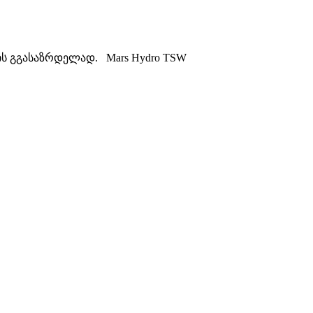
ის გგასაზრდელად. Mars Hydro TSW