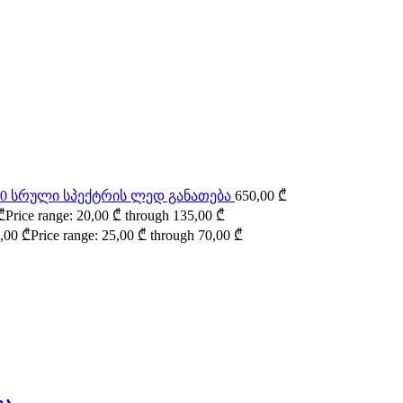
000 სრული სპექტრის ლედ განათება
650,00
₾
₾
Price range: 20,00 ₾ through 135,00 ₾
,00
₾
Price range: 25,00 ₾ through 70,00 ₾