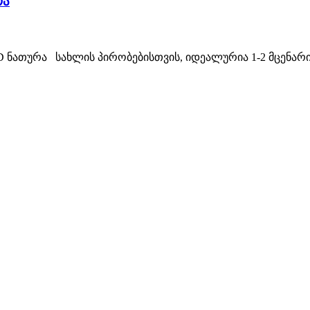
რა
ED ნათურა სახლის პირობებისთვის, იდეალურია 1-2 მცენარ