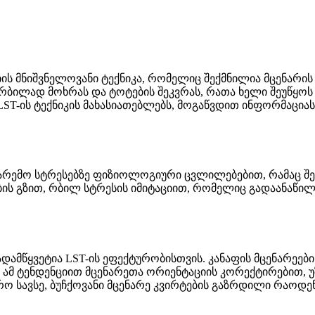
იის მნიშვნელოვანი ტექნიკა, რომელიც შექმნილია მცენარი
 რბილად მოხრას და ტოტების შეკვრას, რათა ხელი შეუწყო
ST-ის ტექნიკის მახასიათებლებს, მოგაწვდით ინფორმაციას 
 გარემო სტრესებზე ფიზიოლოგიური ცვლილებებით, რამაც შ
ების გზით, რბილ სტრესის იმიტაციით, რომელიც გადაანაწი
ამწყვეტია LST-ის ეფექტურობისთვის. კანაფის მცენარეები
ს ამ ტენდენციით მცენარეთა ორიენტაციის კორექტირებით,
ო სავსე, ბუჩქოვანი მცენარე კვირტების გაზრდილი რაოდე