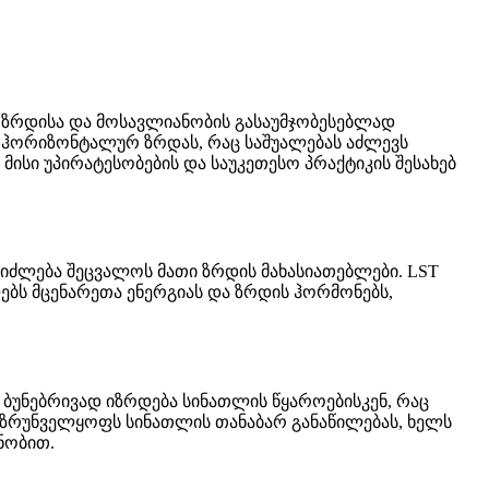
ს ზრდისა და მოსავლიანობის გასაუმჯობესებლად
ს ჰორიზონტალურ ზრდას, რაც საშუალებას აძლევს
მისი უპირატესობების და საუკეთესო პრაქტიკის შესახებ
ეიძლება შეცვალოს მათი ზრდის მახასიათებლები. LST
ლებს მცენარეთა ენერგიას და ზრდის ჰორმონებს,
 ბუნებრივად იზრდება სინათლის წყაროებისკენ, რაც
 უზრუნველყოფს სინათლის თანაბარ განაწილებას, ხელს
ნობით.