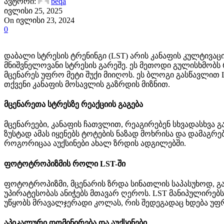
ავტორი:
beqa
ივლისი 25, 2025
On ივლისი 23, 2024
0
დაბალი სტრესის ტრენინგი (LST) არის კანაფის კულტივაც
მნიშვნელოვანი სტრესის გარეშე. ეს მეთოდი გულისხმობს
მცენარეს უფრო მეტი შუქი მიიღოს. ეს ბლოგი გასწავლით L
თქვენი კანაფის მოსავლის გაზრდის მიზნით.
მცენარეთა სტრესზე რეაქციის გაგება
მცენარეები, კანაფის ჩათვლით, რეაგირებენ სხვადასხვა
ზუსტად ამას იყენებს ტოტების ნაზად მოხრისა და დამაგრ
როგორიცაა აუქსინები ახალ ზრდის ადგილებში.
ფოტოტროპიზმის როლი LST-ში
ფოტოტროპიზმი, მცენარის ზრდა სინათლის საპასუხოდ, გად
უპირატესობას ანიჭებს მთავარ ღეროს. LST მანიპულირებ
უწყობს მრავალჯერადი კოლას, რის შედეგადაც ხდება უფრ
აპიკალური დომინირება და აუქსინები