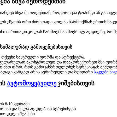
წყმა სხვა მეთოდებთან
იანდეს სხვა მეთოდებთან, როგორიცაა ტოპინგი ან გასხვლ
ელს უწყობს ორი ძირითადი კოლას წარმოქმნას ერთის ნაც
თხი ძირითადი კოლას წარმოქმნას მოჭრილ ადგილზე, რომელ
აქსიმალურად გამოყენებისთვის
თ თქვენი სასურველი ფორმა და სტრუქტურა.
რეგულარულად აკონტროლეთ და დააკორექტირეთ მსი ფორმ
ით მათ დრო, რომ გამოჯანმრთელდნენ სტრესისგან შემდგო
იადაგი კარგად არის აერირებული და მდიდარი
საკვები ნი
ფის
ავტომოყვავილე
ჯიშებისთვის
 8-10 კვირაში.
რიან და ნელა აღდგებიან სტრესისგან.
რიოდული შტამები.