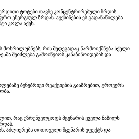
ერდითი ტოტები თავზე კონცენტრირებული ზრდის
ფრო ენერგიულ ზრდას. აუქსინების ეს გადანაწილება
ტი კოლა აქვს.
ს მოხრილ უბნებს, რის შედეგადაც წარმოიქმნება სქელი
ესმა შეიძლება გამოიწვიოს კანაბინოიდების და
ლებაზე ბუნებრივი რეაქციების გააზრებით, გროვერს
ობა.
აშლით, რაც უზრუნველყოფს მცენარის ყველა ნაწილს
ზრდას.
ას, აძლიერებს თითოეული მცენარის ეფექტს და