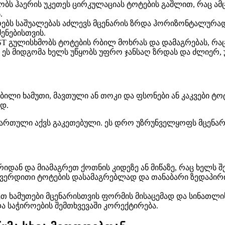
ყობს ჰაერის უკეთეს ცირკულაციას ტოტების გაშლით, რაც ამც
.
რებს საშუალებას აძლევს მცენარის ზრდა ჰორიზონტალურა
ენებისთვის.
ST გულისხმობს ტოტების რბილ მოხრას და დამაგრებას, რაც 
 ეს მიდგომა ხელს უწყობს უფრო ჯანსაღ ზრდას და ძლიერ, 
ილი ხამუთი, მავთული ან თოკი და ფსონები ან კაკვები ტ
დ.
-4 სართული აქვს გაკეთებული. ეს დრო უზრუნველყოფს მცენ
დან და მიამაგრეთ ქოთნის კიდეზე ან მიწაზე, რაც ხელს 
 გვერდითი ტოტების დასამაგრებლად და თანაბარი ზედაპირ
ხამუთები მცენარისთვის ფორმის მისაცემად და სინათლის
ა საჭიროების შემთხვევაში კორექტირება.