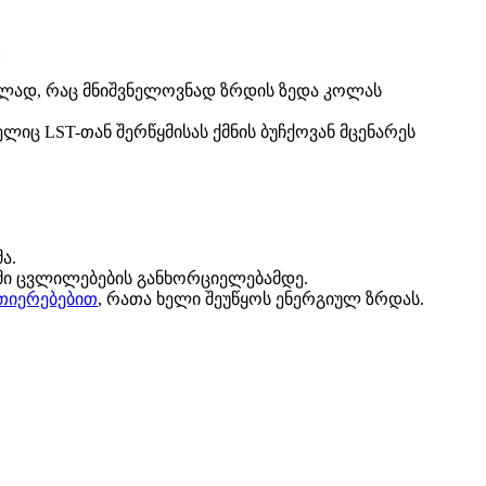
:
ვლად, რაც მნიშვნელოვნად ზრდის ზედა კოლას
იც LST-თან შერწყმისას ქმნის ბუჩქოვან მცენარეს
ა.
მი ცვლილებების განხორციელებამდე.
ვთიერებებით
, რათა ხელი შეუწყოს ენერგიულ ზრდას.