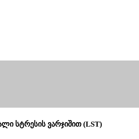
ლი სტრესის ვარჯიშით (LST)