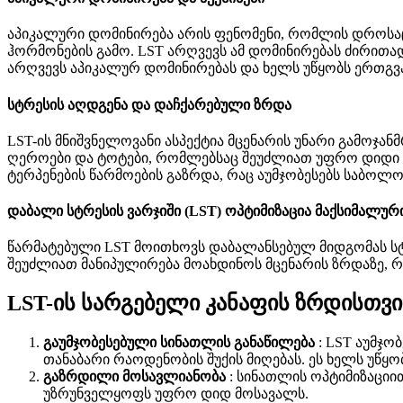
აპიკალური დომინირება არის ფენომენი, რომლის დროსა
ჰორმონების გამო. LST არღვევს ამ დომინირებას ძირითა
არღვევს აპიკალურ დომინირებას და ხელს უწყობს ერთგვა
სტრესის აღდგენა და დაჩქარებული ზრდა
LST-ის მნიშვნელოვანი ასპექტია მცენარის უნარი გამოჯა
ღეროები და ტოტები, რომლებსაც შეუძლიათ უფრო დიდი კვ
ტერპენების წარმოების გაზრდა, რაც აუმჯობესებს საბოლ
დაბალი სტრესის ვარჯიში (LST) ოპტიმიზაცია მაქსიმალურ
წარმატებული LST მოითხოვს დაბალანსებულ მიდგომას სტრ
შეუძლიათ მანიპულირება მოახდინოს მცენარის ზრდაზე, 
LST-ის სარგებელი კანაფის ზრდისთვი
გაუმჯობესებული სინათლის განაწილება
: LST აუმჯო
თანაბარი რაოდენობის შუქის მიღებას. ეს ხელს უწყ
გაზრდილი მოსავლიანობა
: სინათლის ოპტიმიზაციი
უზრუნველყოფს უფრო დიდ მოსავალს.