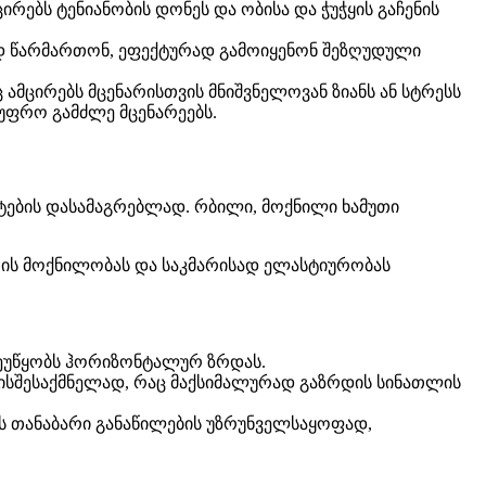
ირებს ტენიანობის დონეს და ობისა და ჭუჭყის გაჩენის
დ წარმართონ, ეფექტურად გამოიყენონ შეზღუდული
ამცირებს მცენარისთვის მნიშვნელოვან ზიანს ან სტრესს
უფრო გამძლე მცენარეებს.
ოტების დასამაგრებლად. რბილი, მოქნილი ხამუთი
არის მოქნილობას და საკმარისად ელასტიურობას
შეუწყობს ჰორიზონტალურ ზრდას.
ისშესაქმნელად, რაც მაქსიმალურად გაზრდის სინათლის
 თანაბარი განაწილების უზრუნველსაყოფად,