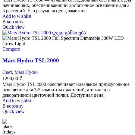
начинающих, обеспечивающий достаточное освещение для 2–
3 растений. Его разумная цена, заметное
Add to wishlist
В корзину
Quick view
Compare
Mars Hydro TSL 2000
Свет
,
Mars Hydro
1290,00
₾
Mars Hydro TSL 2000 обеспечивает идеальное прямоугольное
освещение для 3-5 комнатных растений, а также для
декоративной цветочной полки. Доступная цена,
Add to wishlist
В корзину
Quick view