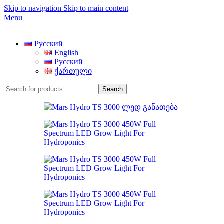
Skip to navigation
Skip to main content
Menu
Русский
English
Русский
ქართული
Search