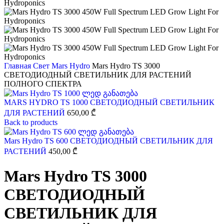
Главная
Свет
Mars Hydro
Mars Hydro TS 3000
СВЕТОДИОДНЫЙ СВЕТИЛЬНИК ДЛЯ РАСТЕНИЙ
ПОЛНОГО СПЕКТРА
MARS HYDRO TS 1000 СВЕТОДИОДНЫЙ СВЕТИЛЬНИК
ДЛЯ РАСТЕНИЙ
650,00
₾
Back to products
Mars Hydro TS 600 СВЕТОДИОДНЫЙ СВЕТИЛЬНИК ДЛЯ
РАСТЕНИЙ
450,00
₾
Mars Hydro TS 3000
СВЕТОДИОДНЫЙ
СВЕТИЛЬНИК ДЛЯ