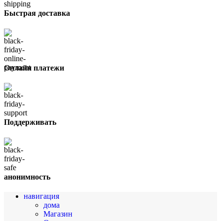
Быстрая доставка
Онлайн платежи
Поддерживать
анонимность
навигация
дома
Магазин