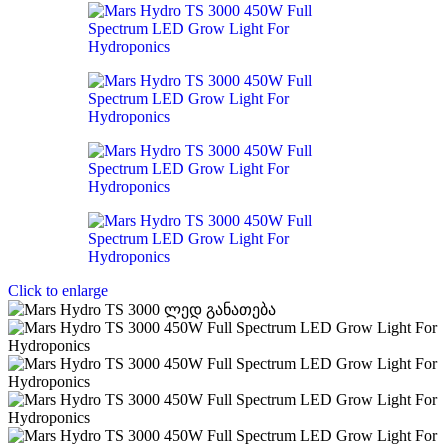
Click to enlarge