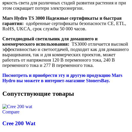
яркость света для различных стадий развития растения и при
этом сокращает потери электроэнергии.
Mars Hydro TS 3000 Надежные сертификаты и быстрая
гарантия:
одобренные сертификаты безопасности CE, ETL,
RoHS, UKCA, срок службы 50 000 часов.
Светодиодный светильник для домашнего и
коммерческого использования:
TS3000 отличается высокой
эффективностью и светоотдачей, подходит как для домашнего
выращивания, так и для коммерческих проектов, может
работать от напряжения 120 В переменного тока, 240 В
переменного тока и 277 В переменного тока.
Посмотреть и приобрести эту и другую продукцию Mars
Hydro вы можете в интернет-магазине StonersBay.
Cопутствующие товары
Compare
Cree 200 Wat