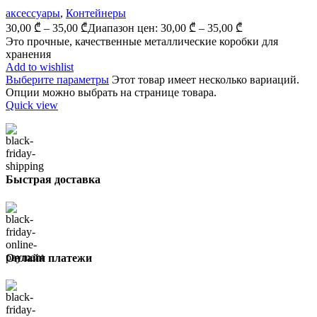
аксессуары
,
Контейнеры
30,00
₾
–
35,00
₾
Диапазон цен: 30,00 ₾ – 35,00 ₾
Это прочные, качественные металлические коробки для
хранения
Add to wishlist
Выберите параметры
Этот товар имеет несколько вариаций.
Опции можно выбрать на странице товара.
Quick view
Быстрая доставка
Онлайн платежи