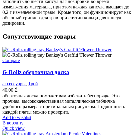
заполнить до шести капсул для дозировки во время
измельчения материала, при этом каждая капсула вмещает до
0,2 г измельченной травы. Кроме того, он функционирует как
обычный гриндер для трав при снятии кольца для капсул
дозировки.
Cопутствующие товары
Compare
G-Rollz оберточная доска
аксессуары
,
Трей
40,00
₾
оберточная доска поможет вам избежать беспорядка Это
прочная, высококачественная металлическая табличка
удобного размера с оригинальным рисунком. Подлинность
каждой платы можно проверить
Add to wishlist
В корзину
Quick view