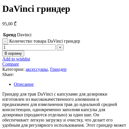
DaVinci гриндер
95,00
₾
Бренд
Davinci
Количество товара DaVinci гриндер
В корзину
Add to wishlist
Compare
Категории:
аксессуары
,
Гриндер
Share:
Описание
Гриндер для трав DaVinci с капсулами для дозировки
изготовлен из высококачественного алюминия и
предназначен для измельчения трав до идеальной средней
консистенции, одновременно заполняя капсулы для
дозировки (продаются отдельно) за один шаг. Он
обеспечивает легкую загрузку и очистку, что делает его
удобным для регулярного использования. Этот гриндер может