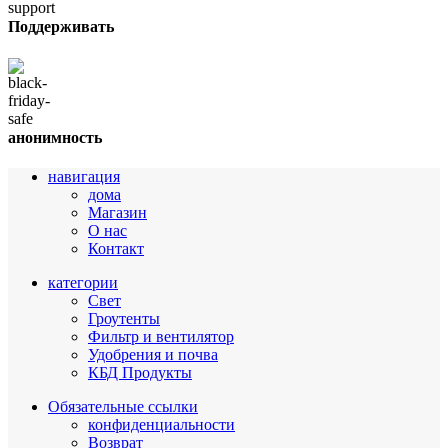
Поддерживать
анонимность
навигация
дома
Магазин
О нас
Контакт
категории
Свет
Гроутенты
Фильтр и вентилятор
Удобрения и почва
КБД Продукты
Обязательные ссылки
конфиденциальности
Возврат