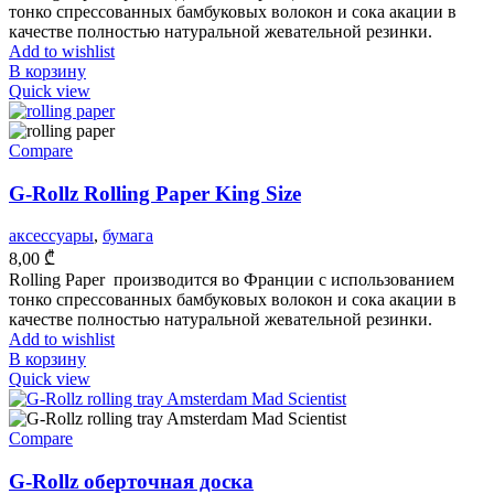
тонко спрессованных бамбуковых волокон и сока акации в
качестве полностью натуральной жевательной резинки.
Add to wishlist
В корзину
Quick view
Compare
G-Rollz Rolling Paper King Size
аксессуары
,
бумага
8,00
₾
Rolling Paper производится во Франции с использованием
тонко спрессованных бамбуковых волокон и сока акации в
качестве полностью натуральной жевательной резинки.
Add to wishlist
В корзину
Quick view
Compare
G-Rollz оберточная доска