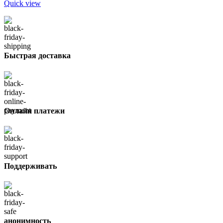
Quick view
Быстрая доставка
Онлайн платежи
Поддерживать
анонимность