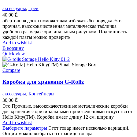
аксессуары
,
Трей
40,00
₾
оберточная доска поможет вам избежать беспорядка Это
прочная, высококачественная металлическая табличка
удобного размера с оригинальным рисунком. Подлинность
каждой платы можно проверить
Add to wishlist
В корзину
Quick view
Compare
Коробка для хранения G-Rollz
аксессуары
,
Контейнеры
30,00
₾
Это Прочные, высококачественные металлические коробки
для хранения с оригинальными произведениями искусства от
Hello Kitty(TM). Коробка имеет длину 12 см, ширину
Add to wishlist
Выберите параметры
Этот товар имеет несколько вариаций.
Опции можно выбрать на странице товара.