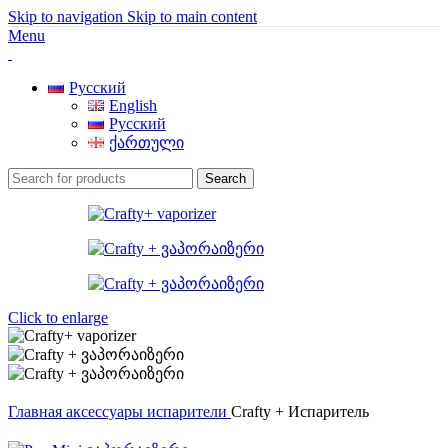
Skip to navigation
Skip to main content
Menu
Русский
English
Русский
ქართული
Search
Click to enlarge
Главная
аксессуары
испарители
Crafty + Испаритель