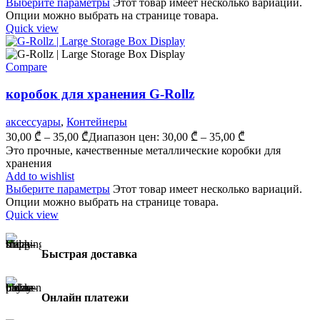
Выберите параметры
Этот товар имеет несколько вариаций.
Опции можно выбрать на странице товара.
Quick view
Compare
коробок для хранения G-Rollz
аксессуары
,
Контейнеры
30,00
₾
–
35,00
₾
Диапазон цен: 30,00 ₾ – 35,00 ₾
Это прочные, качественные металлические коробки для
хранения
Add to wishlist
Выберите параметры
Этот товар имеет несколько вариаций.
Опции можно выбрать на странице товара.
Quick view
Быстрая доставка
Онлайн платежи