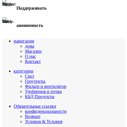
Поддерживать
анонимность
навигация
дома
Магазин
О нас
Контакт
категории
Свет
Гроутенты
Фильтр и вентилятор
Удобрения и почва
КБД Продукты
Обязательные ссылки
конфиденциальности
Возврат
Условия & Условия