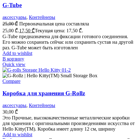
G-Tube
аксессуары
,
Контейнеры
25,00
₾
Первоначальная цена составляла
25,00 ₾.
17,50
₾
Текущая цена: 17,50 ₾.
G-Tube предназначена для фиксации готового соединения.
Его можно сохранить сейчас или сохранить сустав на другой
раз. G-Tube может быть изготовлен
Add to wishlist
В корзину
Quick view
Compare
Коробка для хранения G-Rollz
аксессуары
,
Контейнеры
30,00
₾
Это Прочные, высококачественные металлические коробки
для хранения с оригинальными произведениями искусства от
Hello Kitty(TM). Коробка имеет длину 12 см, ширину
Add to wishlist