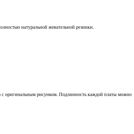
 полностью натуральной жевательной резинки.
ера с оригинальным рисунком. Подлинность каждой платы можно