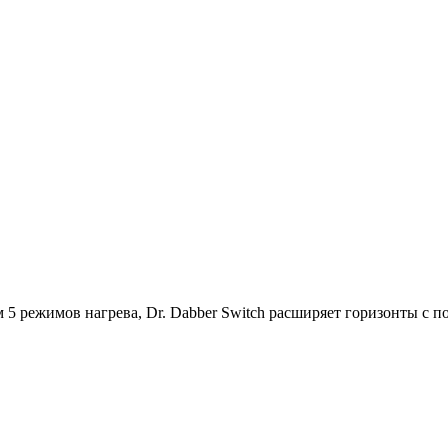
 5 режимов нагрева, Dr. Dabber Switch расширяет горизонты с 