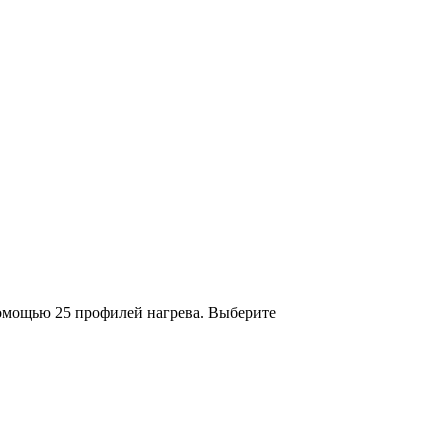
помощью 25 профилей нагрева. Выберите