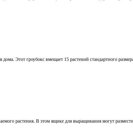
 дома. Этот гроубокс вмещает 15 растений стандартного размера
аемого растения. В этом ящике для выращивания могут размести