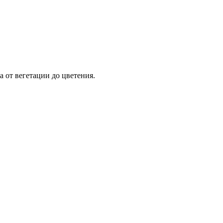
 от вегетации до цветения.