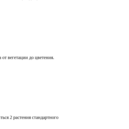
 от вегетации до цветения.
ться 2 растения стандартного