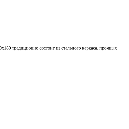
180 традиционно состоит из стального каркаса, прочных